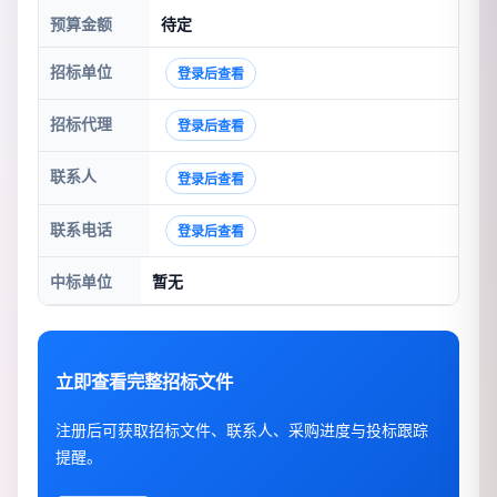
预算金额
待定
招标单位
登录后查看
招标代理
登录后查看
联系人
登录后查看
联系电话
登录后查看
中标单位
暂无
立即查看完整招标文件
注册后可获取招标文件、联系人、采购进度与投标跟踪
提醒。