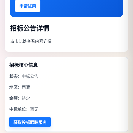
申请试用
招标公告详情
点击此处查看内容详情
招标核心信息
状态：
中标公告
地区：
西藏
金额：
待定
中标单位：
暂无
获取投标跟踪服务