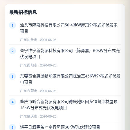
最新招标信息
汕头市隆嘉科技有限公司50.43kW屋顶分布式光伏发电
1
项目
广东汕头市 · 2026-06-23
普宁维宁新能源科技有限公司（陈勇嘉）60kW分布式光
2
伏发电项目
广东揭阳市 · 2026-06-23
东莞泰合惠晟新能源有限公司陈治亘45KW分布式光伏发
3
电项目
广东东莞市 · 2026-06-23
肇庆市昕合新能源有限公司德庆地区回龙镇曾沛林屋顶
4
15kW分布式光伏发电项目
广东肇庆市 · 2026-06-23
饶平县叙民茶叶商行屋顶66KW光伏建设项目
5