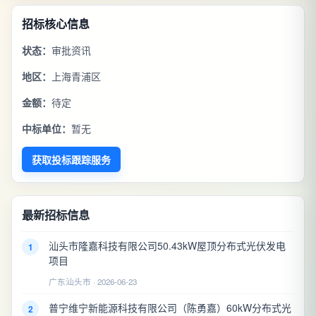
招标核心信息
状态：
审批资讯
地区：
上海青浦区
金额：
待定
中标单位：
暂无
获取投标跟踪服务
最新招标信息
汕头市隆嘉科技有限公司50.43kW屋顶分布式光伏发电
1
项目
广东汕头市 · 2026-06-23
普宁维宁新能源科技有限公司（陈勇嘉）60kW分布式光
2