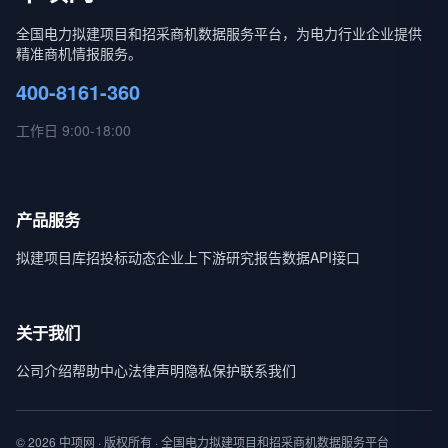
全国电力拟建项目和招采商机数据服务平台，为电力行业企业提供
精准商机情报服务。
400-8161-360
工作日 9:00-18:00
产品服务
拟建项目库
招投标动态
企业上下游
研究报告
数据API接口
关于我们
公司介绍
帮助中心
法律声明
隐私保护
联系我们
© 2026 中项网 · 版权所有 · 全国电力拟建项目和招采商机数据服务平台