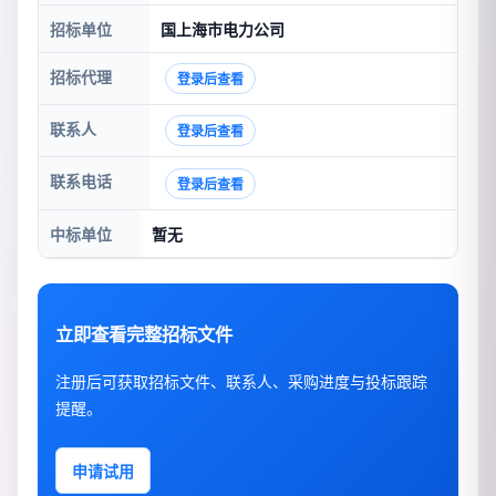
招标单位
国上海市电力公司
招标代理
登录后查看
联系人
登录后查看
联系电话
登录后查看
中标单位
暂无
立即查看完整招标文件
注册后可获取招标文件、联系人、采购进度与投标跟踪
提醒。
申请试用