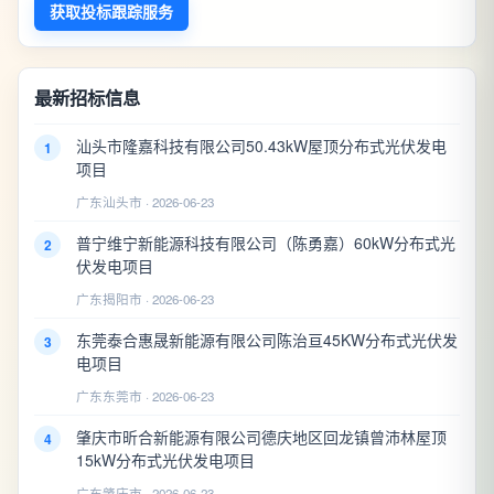
获取投标跟踪服务
最新招标信息
汕头市隆嘉科技有限公司50.43kW屋顶分布式光伏发电
1
项目
广东汕头市 · 2026-06-23
普宁维宁新能源科技有限公司（陈勇嘉）60kW分布式光
2
伏发电项目
广东揭阳市 · 2026-06-23
东莞泰合惠晟新能源有限公司陈治亘45KW分布式光伏发
3
电项目
广东东莞市 · 2026-06-23
肇庆市昕合新能源有限公司德庆地区回龙镇曾沛林屋顶
4
15kW分布式光伏发电项目
广东肇庆市 · 2026-06-23