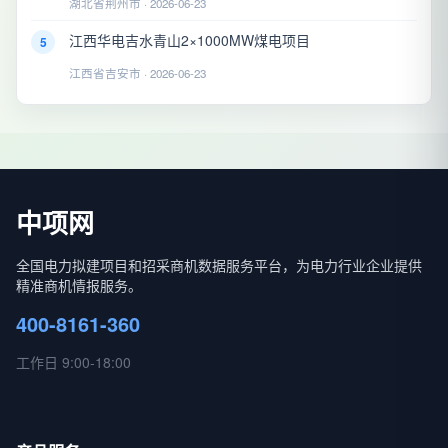
湖北省荆州市 · 2026-06-23
江西华电吉水青山2×1000MW煤电项目
5
江西省吉安市 · 2026-06-23
中项网
全国电力拟建项目和招采商机数据服务平台，为电力行业企业提供
精准商机情报服务。
400-8161-360
工作日 9:00-18:00