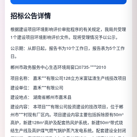
招标公告详情
根据建设项目环境影响评价审批程序的有关规定，我局共受理
1个建设项目环境影响评价文件。现将受理情况予以公示，
公示期：从即日起，报告书为10个工作日，报告表为5个工作
日。
郴州市政务服务中心生态环境局窗口0735-****2010
项目名称： 嘉禾***有限公司128立方米富锰渣生产线技改项目
建设单位： 嘉禾***有限公司
建设地点： 湖南省郴州市嘉禾县
建设内容： 本项目***有限公司投资建设的技改项目，位于郴
州市***村现有厂区内。项目建设内容主要包括拆除原有50m³
高炉，新建128m³高炉及配套热风炉系统，新建50m²带式烧
结生产线及高炉煤气燃气锅炉蒸汽发电系统。配套建设全封闭