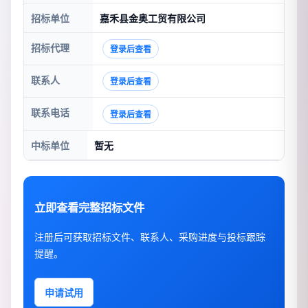
招标单位
嘉禾县金奥工贸有限公司
招标代理
登录后查看
联系人
登录后查看
联系电话
登录后查看
中标单位
暂无
立即查看完整招标文件
注册后可获取招标文件、联系人、采购进度与投标跟踪
提醒。
申请试用