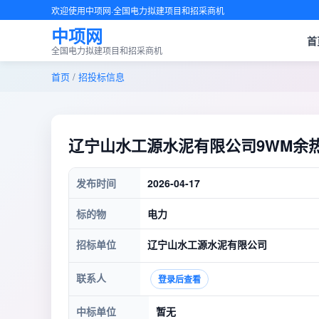
欢迎使用中项网·全国电力拟建项目和招采商机
中项网
首
全国电力拟建项目和招采商机
首页
/
招投标信息
辽宁山水工源水泥有限公司9WM余
发布时间
2026-04-17
标的物
电力
招标单位
辽宁山水工源水泥有限公司
联系人
登录后查看
中标单位
暂无