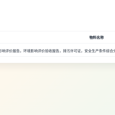
物料名称
影响评价报告，环境影响评价验收报告，排污许可证，安全生产条件综合