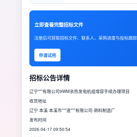
立即查看完整招标文件
注册后可获取招标文件、联系人、采购进度与投标跟踪
申请试用
招标公告详情
辽宁***有限公司9WM余热发电机组增容手续办理项目
收货地址
辽宁 本溪 本溪市***道***有限公司-熟料制造厂
发布时间
2026-04-17 09:50:54