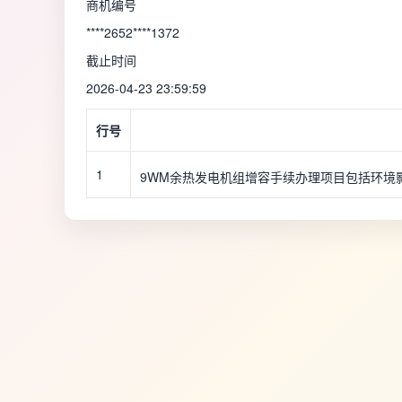
商机编号
****2652****1372
截止时间
2026-04-23 23:59:59
行号
1
9WM余热发电机组增容手续办理项目
包括环境