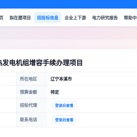
页
拟在建项目
招投标信息
企业上下游
电力研究报告
帮助中
热发电机组增容手续办理项目
所在地区
辽宁本溪市
预算金额
待定
招标代理
登录后查看
联系电话
登录后查看