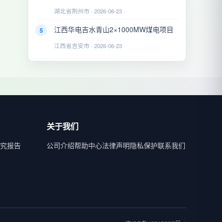
湖北省荆州市 · 2026-06-23
江西华电吉水青山2×1000MW煤电项目
5
江西省吉安市 · 2026-06-23
关于我们
究报告
公司介绍
帮助中心
法律声明
隐私保护
联系我们