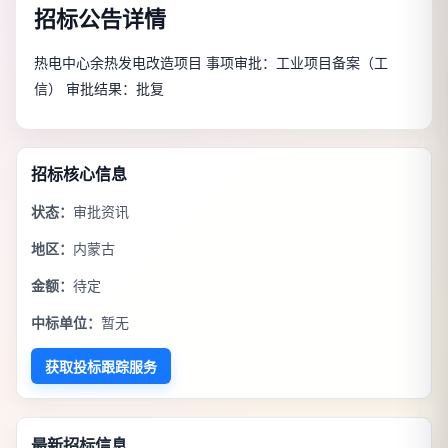
招标公告详情
热电中心余热发电改造项目 事项审批：工业项目备案（工
信） 审批结果：批复
招标核心信息
状态：
审批资讯
地区：
内蒙古
金额：
待定
中标单位：
暂无
获取投标跟踪服务
最新招标信息