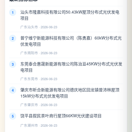
汕头市隆嘉科技有限公司50.43kW屋顶分布式光伏发电
1
项目
广东汕头市 · 2026-06-23
普宁维宁新能源科技有限公司（陈勇嘉）60kW分布式光
2
伏发电项目
广东揭阳市 · 2026-06-23
东莞泰合惠晟新能源有限公司陈治亘45KW分布式光伏发
3
电项目
广东东莞市 · 2026-06-23
肇庆市昕合新能源有限公司德庆地区回龙镇曾沛林屋顶
4
15kW分布式光伏发电项目
广东肇庆市 · 2026-06-23
饶平县叙民茶叶商行屋顶66KW光伏建设项目
5
广东潮州市 · 2026-06-23