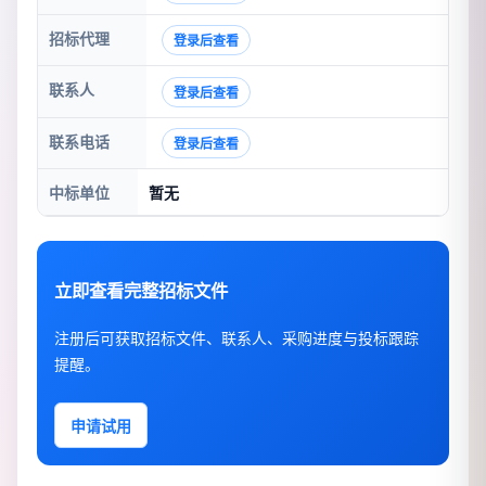
招标代理
登录后查看
联系人
登录后查看
联系电话
登录后查看
中标单位
暂无
立即查看完整招标文件
注册后可获取招标文件、联系人、采购进度与投标跟踪
提醒。
申请试用