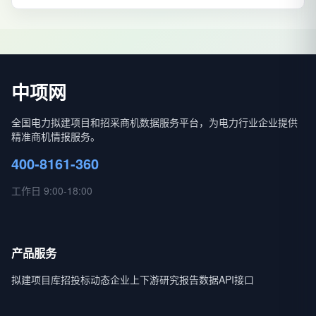
中项网
全国电力拟建项目和招采商机数据服务平台，为电力行业企业提供
精准商机情报服务。
400-8161-360
工作日 9:00-18:00
产品服务
拟建项目库
招投标动态
企业上下游
研究报告
数据API接口