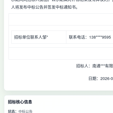
人将发布中标公告并签发中标通知书。
招标单位联系人邹*
联系电话：138****9595
招标人：南通***有
日期：2026-0
招标核心信息
状态：
中标公告