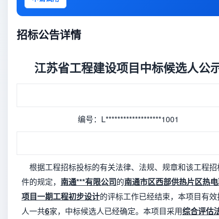
招标公告详情
江苏省工程建设项目中标候选人公
编号：L*******************1001
根据工程招标投标的有关法律、法规、规章和该工程招
件的规定，
南通***有限公司
的
南通市区西部供热片区热电
项目一期工程初步设计
的评标工作已经结束，本项目有效
人一共
6
家，中标候选人已经确定。本项目采用
综合评估