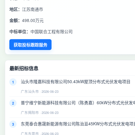
地区：
江苏南通市
金额：
498.00万元
中标单位：
中国联合工程有限公司
获取投标跟踪服务
最新招标信息
汕头市隆嘉科技有限公司50.43kW屋顶分布式光伏发电项目
1
广东汕头市 · 2026-06-23
普宁维宁新能源科技有限公司（陈勇嘉）60kW分布式光伏发
2
广东揭阳市 · 2026-06-23
东莞泰合惠晟新能源有限公司陈治亘45KW分布式光伏发电项
3
广东东莞市 · 2026-06-23