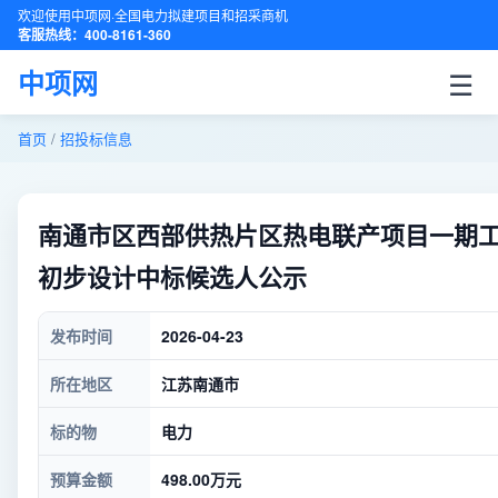
欢迎使用中项网·全国电力拟建项目和招采商机
客服热线：400-8161-360
☰
中项网
首页
/
招投标信息
南通市区西部供热片区热电联产项目一期
初步设计中标候选人公示
发布时间
2026-04-23
所在地区
江苏南通市
标的物
电力
预算金额
498.00万元