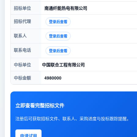
招标单位
南通纤能热电有限公司
招标代理
登录后查看
联系人
登录后查看
联系电话
登录后查看
中标单位
中国联合工程有限公司
中标金额
4980000
立即查看完整招标文件
注册后可获取招标文件、联系人、采购进度与投标跟踪提醒。
申请试用