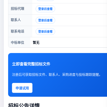
招标代理
登录后查看
联系人
登录后查看
联系电话
登录后查看
中标单位
暂无
立即查看完整招标文件
注册后可获取招标文件、联系人、采购进度与投标跟踪提醒。
申请试用
招标公告详情