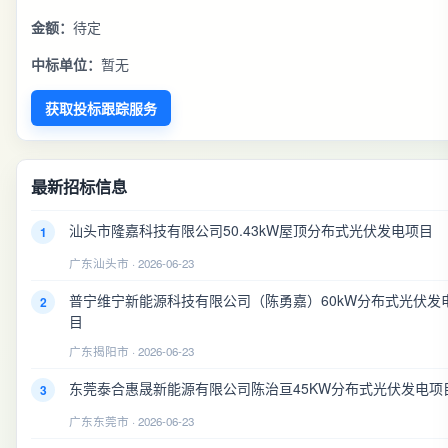
金额：
待定
中标单位：
暂无
获取投标跟踪服务
最新招标信息
汕头市隆嘉科技有限公司50.43kW屋顶分布式光伏发电项目
1
广东汕头市 · 2026-06-23
普宁维宁新能源科技有限公司（陈勇嘉）60kW分布式光伏发
2
目
广东揭阳市 · 2026-06-23
东莞泰合惠晟新能源有限公司陈治亘45KW分布式光伏发电项
3
广东东莞市 · 2026-06-23