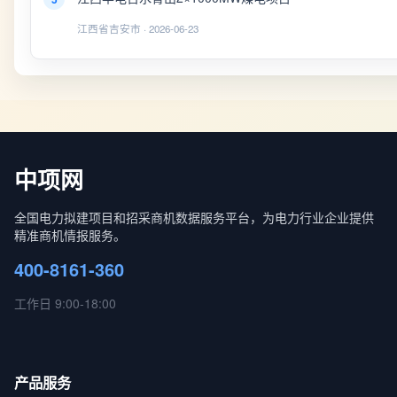
江西省吉安市 · 2026-06-23
中项网
全国电力拟建项目和招采商机数据服务平台，为电力行业企业提供
精准商机情报服务。
400-8161-360
工作日 9:00-18:00
产品服务