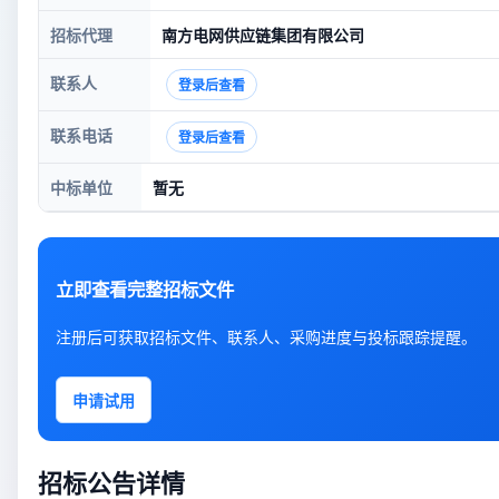
招标代理
南方电网供应链集团有限公司
联系人
登录后查看
联系电话
登录后查看
中标单位
暂无
立即查看完整招标文件
注册后可获取招标文件、联系人、采购进度与投标跟踪提醒。
申请试用
招标公告详情