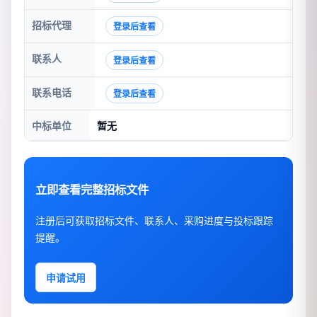
招标代理
登录后查看
联系人
登录后查看
联系电话
登录后查看
中标单位
暂无
立即查看完整招标文件
注册后可获取招标文件、联系人、采购进度与投标跟踪
提醒。
申请试用