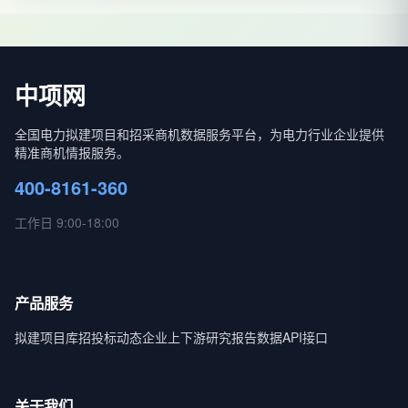
中项网
全国电力拟建项目和招采商机数据服务平台，为电力行业企业提供
精准商机情报服务。
400-8161-360
工作日 9:00-18:00
产品服务
拟建项目库
招投标动态
企业上下游
研究报告
数据API接口
关于我们