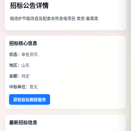
招标公告详情
煅烧炉节能改造及配套余热发电项目 类型:备案类
招标核心信息
状态：
审批资讯
地区：
山东
金额：
待定
中标单位：
暂无
获取投标跟踪服务
最新招标信息