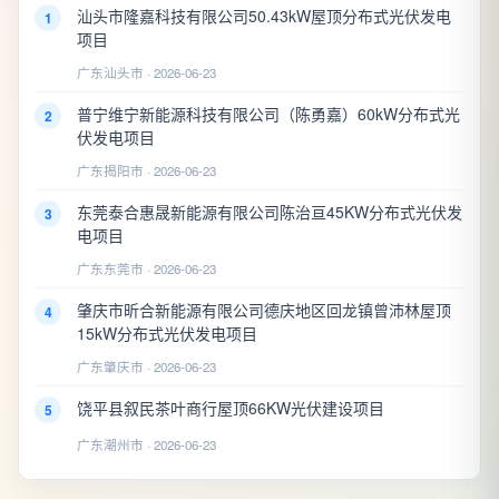
汕头市隆嘉科技有限公司50.43kW屋顶分布式光伏发电
1
项目
广东汕头市 · 2026-06-23
普宁维宁新能源科技有限公司（陈勇嘉）60kW分布式光
2
伏发电项目
广东揭阳市 · 2026-06-23
东莞泰合惠晟新能源有限公司陈治亘45KW分布式光伏发
3
电项目
广东东莞市 · 2026-06-23
肇庆市昕合新能源有限公司德庆地区回龙镇曾沛林屋顶
4
15kW分布式光伏发电项目
广东肇庆市 · 2026-06-23
饶平县叙民茶叶商行屋顶66KW光伏建设项目
5
广东潮州市 · 2026-06-23