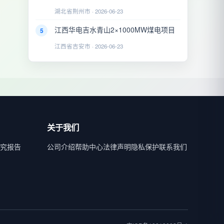
湖北省荆州市 · 2026-06-23
江西华电吉水青山2×1000MW煤电项目
5
江西省吉安市 · 2026-06-23
关于我们
究报告
公司介绍
帮助中心
法律声明
隐私保护
联系我们