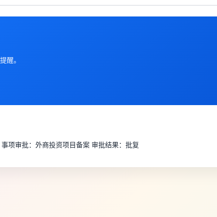
提醒。
目 事项审批：外商投资项目备案 审批结果：批复