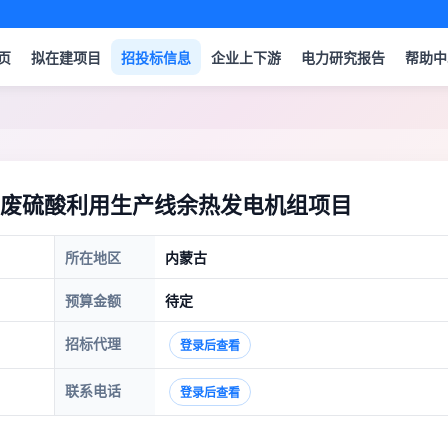
页
拟在建项目
招投标信息
企业上下游
电力研究报告
帮助中
废硫酸利用生产线余热发电机组项目
所在地区
内蒙古
预算金额
待定
招标代理
登录后查看
联系电话
登录后查看