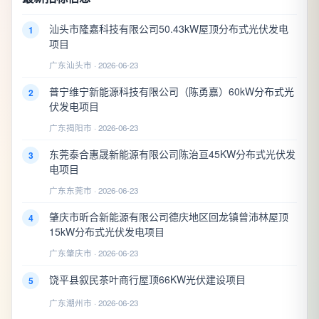
汕头市隆嘉科技有限公司50.43kW屋顶分布式光伏发电
1
项目
广东汕头市 · 2026-06-23
普宁维宁新能源科技有限公司（陈勇嘉）60kW分布式光
2
伏发电项目
广东揭阳市 · 2026-06-23
东莞泰合惠晟新能源有限公司陈治亘45KW分布式光伏发
3
电项目
广东东莞市 · 2026-06-23
肇庆市昕合新能源有限公司德庆地区回龙镇曾沛林屋顶
4
15kW分布式光伏发电项目
广东肇庆市 · 2026-06-23
饶平县叙民茶叶商行屋顶66KW光伏建设项目
5
广东潮州市 · 2026-06-23