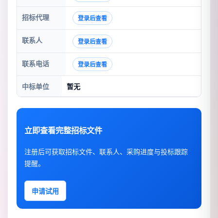
招标代理
登录后查看
联系人
登录后查看
联系电话
登录后查看
中标单位
暂无
立即查看完整招标文件
注册后可获取招标文件、联系人、采购进度与投标跟踪
提醒。
申请试用