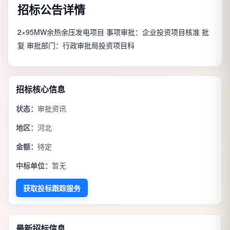
招标公告详情
2×95MW余热余压发电项目 事项审批：企业投资项目核准 批
复 审批部门：行政审批局投资项目科
招标核心信息
状态：
审批资讯
地区：
河北
金额：
待定
中标单位：
暂无
获取投标跟踪服务
最新招标信息