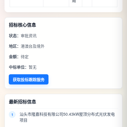
局
招标核心信息
状态：
审批资讯
地区：
港澳台及境外
金额：
待定
中标单位：
暂无
获取投标跟踪服务
最新招标信息
汕头市隆嘉科技有限公司50.43kW屋顶分布式光伏发电
1
项目