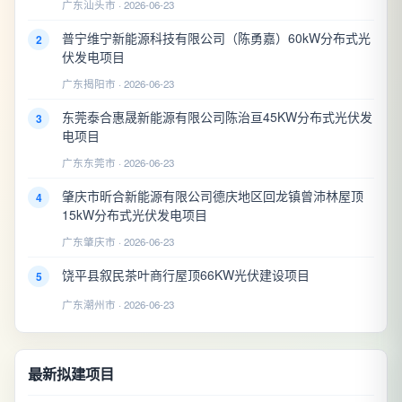
广东汕头市 · 2026-06-23
普宁维宁新能源科技有限公司（陈勇嘉）60kW分布式光
2
伏发电项目
广东揭阳市 · 2026-06-23
东莞泰合惠晟新能源有限公司陈治亘45KW分布式光伏发
3
电项目
广东东莞市 · 2026-06-23
肇庆市昕合新能源有限公司德庆地区回龙镇曾沛林屋顶
4
15kW分布式光伏发电项目
广东肇庆市 · 2026-06-23
饶平县叙民茶叶商行屋顶66KW光伏建设项目
5
广东潮州市 · 2026-06-23
最新拟建项目