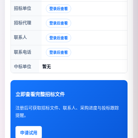
招标单位
登录后查看
招标代理
登录后查看
联系人
登录后查看
联系电话
登录后查看
中标单位
暂无
立即查看完整招标文件
注册后可获取招标文件、联系人、采购进度与投标跟踪
提醒。
申请试用