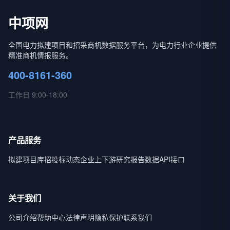
中项网
全国电力拟建项目和招采商机数据服务平台，为电力行业企业提供
精准商机情报服务。
400-8161-360
工作日 9:00-18:00
产品服务
拟建项目库
招投标动态
企业上下游
研究报告
数据API接口
关于我们
公司介绍
帮助中心
法律声明
隐私保护
联系我们