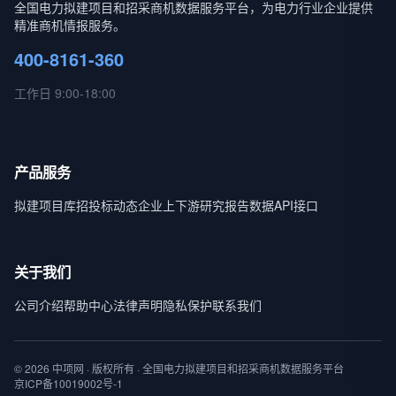
全国电力拟建项目和招采商机数据服务平台，为电力行业企业提供
精准商机情报服务。
400-8161-360
工作日 9:00-18:00
产品服务
拟建项目库
招投标动态
企业上下游
研究报告
数据API接口
关于我们
公司介绍
帮助中心
法律声明
隐私保护
联系我们
© 2026 中项网 · 版权所有 · 全国电力拟建项目和招采商机数据服务平台
京ICP备10019002号-1