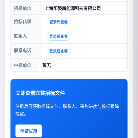
招标单位
上海阳晏新能源科技有限公司
招标代理
登录后查看
联系人
登录后查看
联系电话
登录后查看
中标单位
暂无
立即查看完整招标文件
注册后可获取招标文件、联系人、采购进度与投标跟踪
提醒。
申请试用