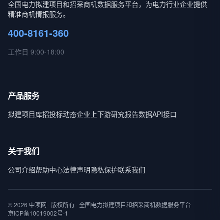
全国电力拟建项目和招采商机数据服务平台，为电力行业企业提供
精准商机情报服务。
400-8161-360
工作日 9:00-18:00
产品服务
拟建项目库
招投标动态
企业上下游
研究报告
数据API接口
关于我们
公司介绍
帮助中心
法律声明
隐私保护
联系我们
© 2026 中项网 · 版权所有 · 全国电力拟建项目和招采商机数据服务平台
京ICP备10019002号-1