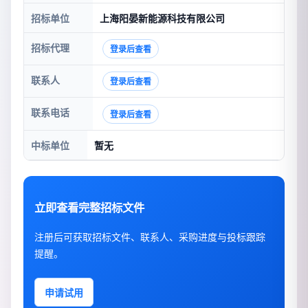
招标单位
上海阳晏新能源科技有限公司
招标代理
登录后查看
联系人
登录后查看
联系电话
登录后查看
中标单位
暂无
立即查看完整招标文件
注册后可获取招标文件、联系人、采购进度与投标跟踪
提醒。
申请试用