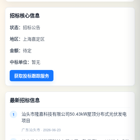
招标核心信息
状态：
招标公告
地区：
上海嘉定区
金额：
待定
中标单位：
暂无
获取投标跟踪服务
最新招标信息
汕头市隆嘉科技有限公司50.43kW屋顶分布式光伏发电
1
项目
广东汕头市 · 2026-06-23