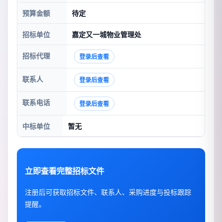
预算金额
待定
招标单位
嘉定又一城物业管理处
招标代理
登录后查看
联系人
登录后查看
联系电话
登录后查看
中标单位
暂无
立即查看完整招标文件
注册后可获取招标文件、联系人、采购进度与投标跟踪
提醒。