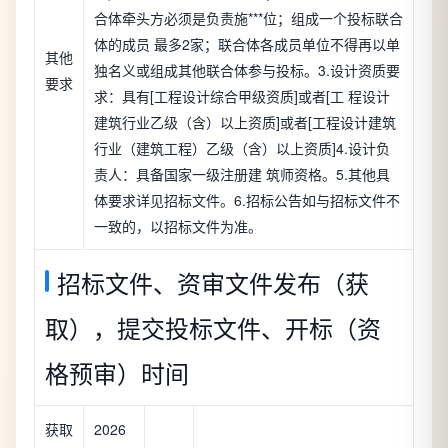
合体牵头方必须是负责施***位；组成一个投标联合
体的成员 最多2家；联合体各成员单位不得再以单
其他
独名义或组成其他联合体参与投标。3.设计资质要
要求
求：具有[工程设计综合甲级资质]或者[工 程设计
建筑行业乙级（含）以上资质]或者[工程设计建筑
行业（建筑工程）乙级（含）以上资质]4.设计负
责人：具备国家一级注册建 筑师资格。5.其他具
体要求详见招标文件。6.招标公告如与招标文件不
一致的，以招标文件为准。
招标文件、资审文件发布（获
取），提交投标文件、开标（资
格预审）时间
获取
2026