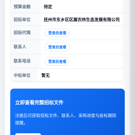
预算金额
待定
招标单位
抚州市东乡区区属农林生态发展有限公司
招标代理
登录后查看
联系人
登录后查看
联系电话
登录后查看
中标单位
暂无
立即查看完整招标文件
注册后可获取招标文件、联系人、采购进度与投标跟踪
提醒。