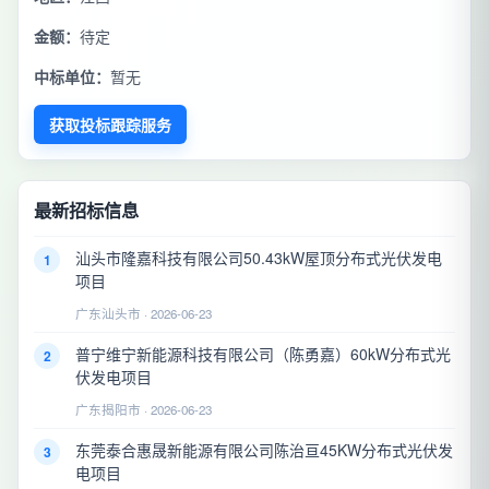
金额：
待定
中标单位：
暂无
获取投标跟踪服务
最新招标信息
汕头市隆嘉科技有限公司50.43kW屋顶分布式光伏发电
1
项目
广东汕头市 · 2026-06-23
普宁维宁新能源科技有限公司（陈勇嘉）60kW分布式光
2
伏发电项目
广东揭阳市 · 2026-06-23
东莞泰合惠晟新能源有限公司陈治亘45KW分布式光伏发
3
电项目