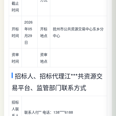
截止
时间
2026
开标
年05
开标
抚州市公共资源交易中心东乡分
时间
月29
地点
中心
日
资审
资审
时间
地点
招标人、招标代理江***共资源交
易平台、监管部门联系方式
招标
人联
联系人付** 电话：138****6188
系人