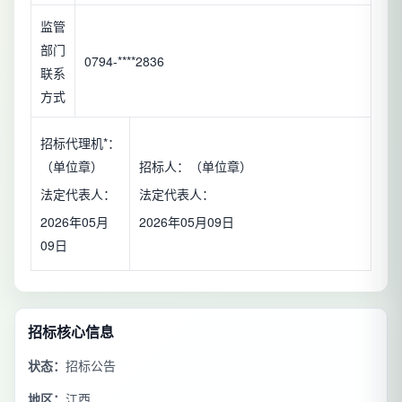
监管
部门
0794-****2836
联系
方式
招标代理机*：
（单位章）
招标人：（单位章）
法定代表人：
法定代表人：
2026年05月
2026年05月09日
09日
招标核心信息
状态：
招标公告
地区：
江西