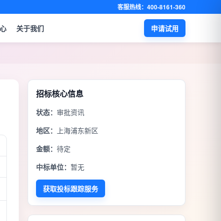
客服热线：400-8161-360
心
关于我们
申请试用
招标核心信息
状态：
审批资讯
地区：
上海浦东新区
金额：
待定
中标单位：
暂无
获取投标跟踪服务