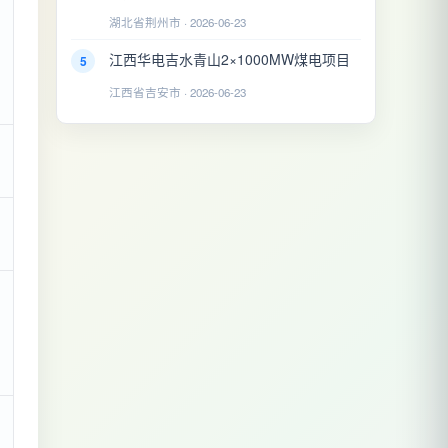
湖北省荆州市 · 2026-06-23
江西华电吉水青山2×1000MW煤电项目
5
江西省吉安市 · 2026-06-23
；