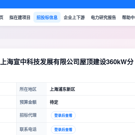
页
拟在建项目
招投标信息
企业上下游
电力研究报告
帮助中
上海宣中科技发展有限公司屋顶建设360kW分
所在地区
上海浦东新区
预算金额
待定
招标代理
登录后查看
联系电话
登录后查看