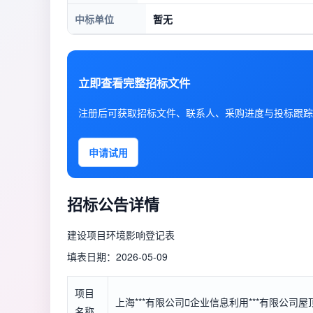
中标单位
暂无
立即查看完整招标文件
注册后可获取招标文件、联系人、采购进度与投标跟踪
申请试用
招标公告详情
建设项目环境影响登记表
填表日期：2026-05-09
项目
上海***有限公司

企业信息
利用***有限公司
名称