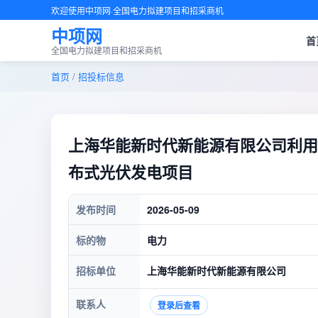
欢迎使用中项网·全国电力拟建项目和招采商机
中项网
首
全国电力拟建项目和招采商机
首页
/
招投标信息
上海华能新时代新能源有限公司利用
布式光伏发电项目
发布时间
2026-05-09
标的物
电力
招标单位
上海华能新时代新能源有限公司
联系人
登录后查看