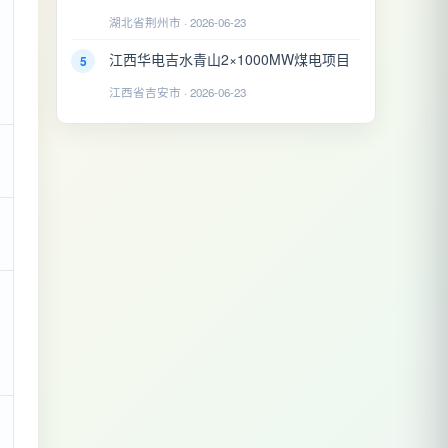
湖北省荆州市 · 2026-06-23
江西华电吉水青山2×1000MW煤电项目
5
江西省吉安市 · 2026-06-23
；