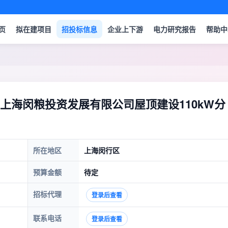
页
拟在建项目
招投标信息
企业上下游
电力研究报告
帮助中
上海闵粮投资发展有限公司屋顶建设110kW分
所在地区
上海闵行区
预算金额
待定
招标代理
登录后查看
联系电话
登录后查看