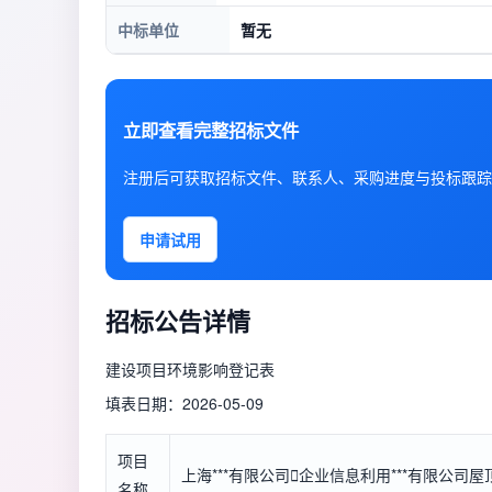
中标单位
暂无
立即查看完整招标文件
注册后可获取招标文件、联系人、采购进度与投标跟踪
申请试用
招标公告详情
建设项目环境影响登记表
填表日期：2026-05-09
项目
上海***有限公司

企业信息
利用***有限公司
名称