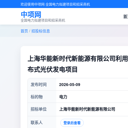
欢迎使用中项网·全国电力拟建项目和招采商机
中项网
首
全国电力拟建项目和招采商机
首页
/
招投标信息
上海华能新时代新能源有限公司利用
布式光伏发电项目
发布时间
2026-05-09
标的物
电力
招标单位
上海华能新时代新能源有限公司
联系人
登录后查看