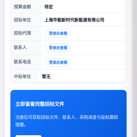
预算金额
待定
招标单位
上海华能新时代新能源有限公司
招标代理
登录后查看
联系人
登录后查看
联系电话
登录后查看
中标单位
暂无
立即查看完整招标文件
注册后可获取招标文件、联系人、采购进度与投标跟踪
提醒。