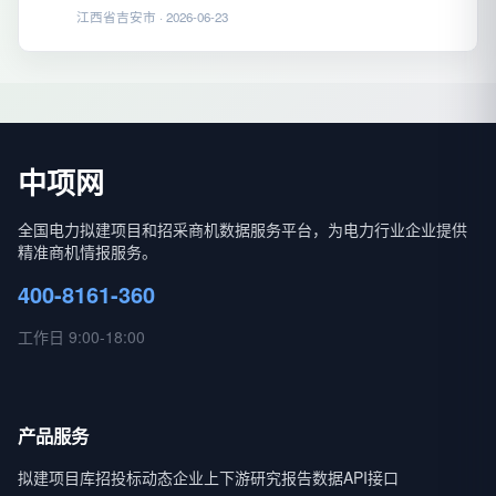
江西省吉安市 · 2026-06-23
中项网
全国电力拟建项目和招采商机数据服务平台，为电力行业企业提供
精准商机情报服务。
400-8161-360
工作日 9:00-18:00
产品服务
拟建项目库
招投标动态
企业上下游
研究报告
数据API接口