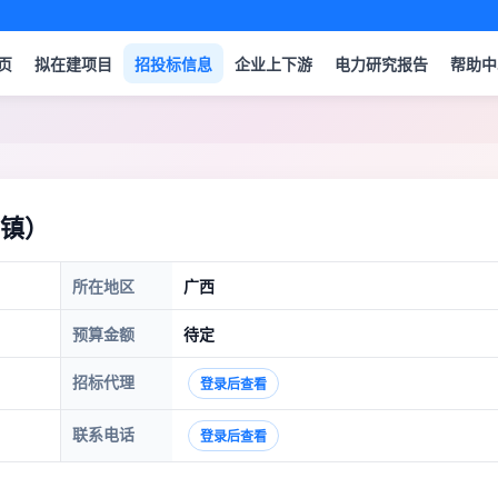
页
拟在建项目
招投标信息
企业上下游
电力研究报告
帮助中
镇）
所在地区
广西
预算金额
待定
招标代理
登录后查看
联系电话
登录后查看