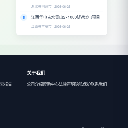
湖北省荆州市 · 2026-06-23
江西华电吉水青山2×1000MW煤电项目
5
江西省吉安市 · 2026-06-23
关于我们
究报告
公司介绍
帮助中心
法律声明
隐私保护
联系我们