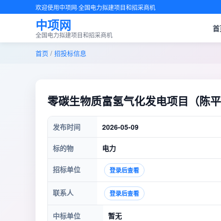
欢迎使用中项网·全国电力拟建项目和招采商机
中项网
首
全国电力拟建项目和招采商机
首页
/
招投标信息
零碳生物质富氢气化发电项目（陈平
发布时间
2026-05-09
标的物
电力
招标单位
登录后查看
联系人
登录后查看
中标单位
暂无