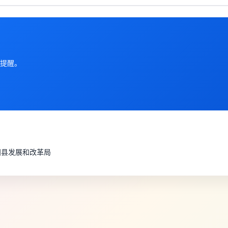
提醒。
阳县发展和改革局