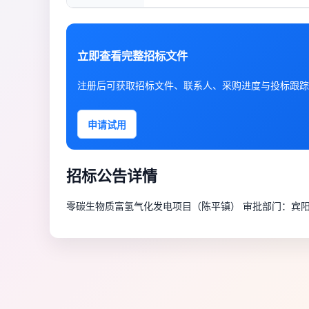
立即查看完整招标文件
注册后可获取招标文件、联系人、采购进度与投标跟踪
申请试用
招标公告详情
零碳生物质富氢气化发电项目（陈平镇） 审批部门：宾