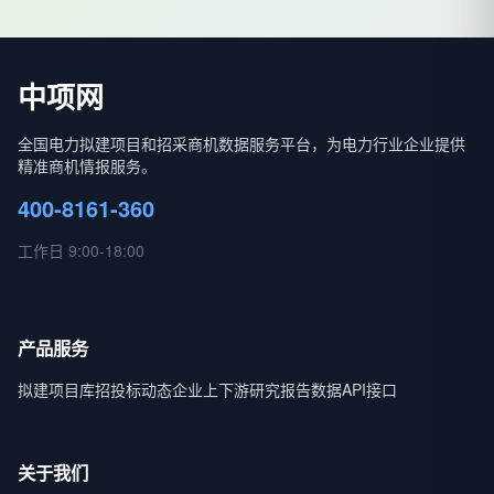
中项网
全国电力拟建项目和招采商机数据服务平台，为电力行业企业提供
精准商机情报服务。
400-8161-360
工作日 9:00-18:00
产品服务
拟建项目库
招投标动态
企业上下游
研究报告
数据API接口
关于我们