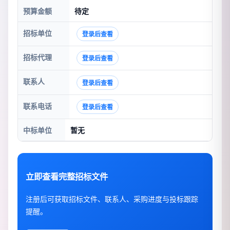
预算金额
待定
招标单位
登录后查看
招标代理
登录后查看
联系人
登录后查看
联系电话
登录后查看
中标单位
暂无
立即查看完整招标文件
注册后可获取招标文件、联系人、采购进度与投标跟踪
提醒。