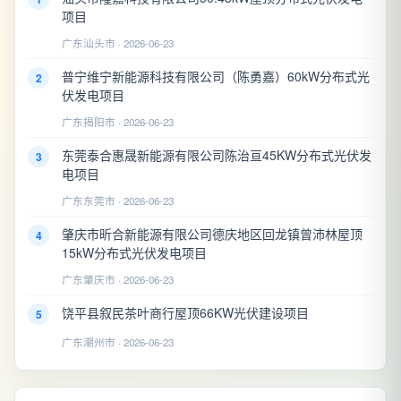
项目
广东汕头市 · 2026-06-23
普宁维宁新能源科技有限公司（陈勇嘉）60kW分布式光
2
伏发电项目
广东揭阳市 · 2026-06-23
东莞泰合惠晟新能源有限公司陈治亘45KW分布式光伏发
3
电项目
广东东莞市 · 2026-06-23
肇庆市昕合新能源有限公司德庆地区回龙镇曾沛林屋顶
4
15kW分布式光伏发电项目
广东肇庆市 · 2026-06-23
饶平县叙民茶叶商行屋顶66KW光伏建设项目
5
广东潮州市 · 2026-06-23