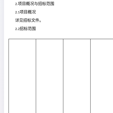
项目概况与招标范围
2.
项目概况
2.1
详见招标文件。
招标范围
2.2