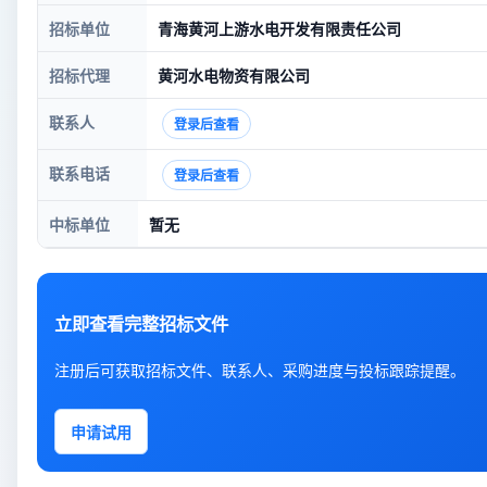
招标单位
青海黄河上游水电开发有限责任公司
招标代理
黄河水电物资有限公司
联系人
登录后查看
联系电话
登录后查看
中标单位
暂无
立即查看完整招标文件
注册后可获取招标文件、联系人、采购进度与投标跟踪提醒。
申请试用