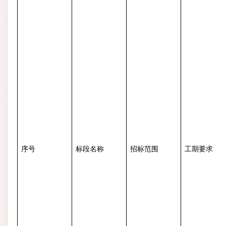
序号
标段名称
招标范围
工期要求