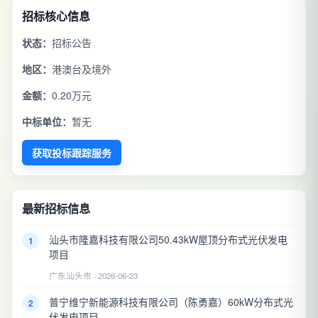
招标核心信息
状态：
招标公告
地区：
港澳台及境外
金额：
0.20万元
中标单位：
暂无
获取投标跟踪服务
最新招标信息
汕头市隆嘉科技有限公司50.43kW屋顶分布式光伏发电
1
项目
广东汕头市 · 2026-06-23
普宁维宁新能源科技有限公司（陈勇嘉）60kW分布式光
2
伏发电项目