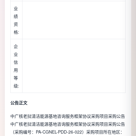
业
绩
资
格:
企
业
信
用
等
级:
公告正文
中广核老挝清洁能源基地咨询服务框架协议采购项目采购公告
中广核老挝清洁能源基地咨询服务框架协议采购项目采购公告
（采购编号：PA-CGNEL-PDD-26-022）采购项目所在地区：