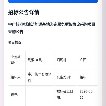
招标公告详情
中广核老挝清洁能源基地咨询服务框架协议采购项目
采购公告
项目概况
业务类
勘察,咨询
归属地:
广西
型:
中广核***有限公
招标人:
公告类别:
招标
司
招标截止日
2026-05-
预算:
期:
25