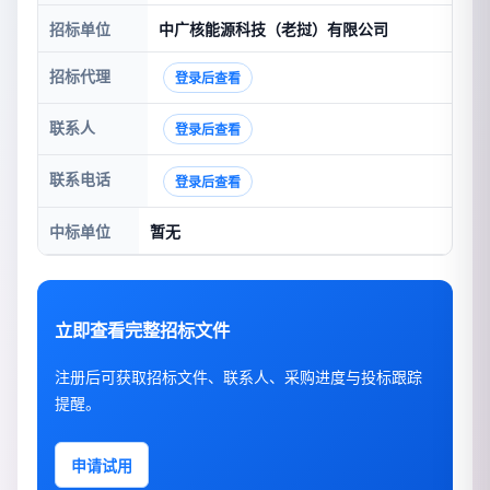
招标单位
中广核能源科技（老挝）有限公司
招标代理
登录后查看
联系人
登录后查看
联系电话
登录后查看
中标单位
暂无
立即查看完整招标文件
注册后可获取招标文件、联系人、采购进度与投标跟踪
提醒。
申请试用