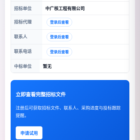
招标单位
中广核工程有限公司
招标代理
登录后查看
联系人
登录后查看
联系电话
登录后查看
中标单位
暂无
立即查看完整招标文件
注册后可获取招标文件、联系人、采购进度与投标跟踪
提醒。
申请试用