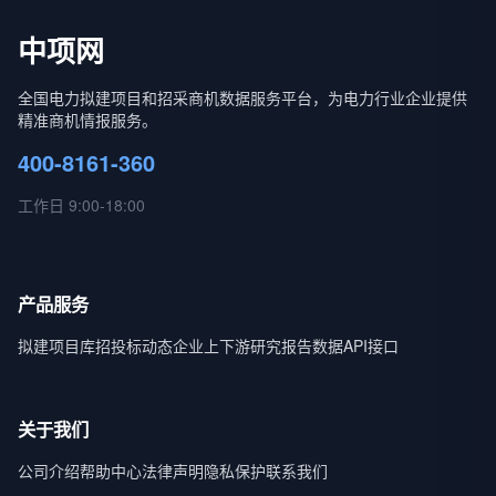
中项网
全国电力拟建项目和招采商机数据服务平台，为电力行业企业提供
精准商机情报服务。
400-8161-360
工作日 9:00-18:00
产品服务
拟建项目库
招投标动态
企业上下游
研究报告
数据API接口
关于我们
公司介绍
帮助中心
法律声明
隐私保护
联系我们