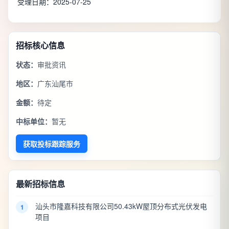
受理日期：2025-07-25
招标核心信息
状态：
审批资讯
地区：
广东汕尾市
金额：
待定
中标单位：
暂无
获取投标跟踪服务
最新招标信息
汕头市隆嘉科技有限公司50.43kW屋顶分布式光伏发电
1
项目