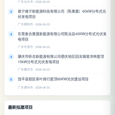
广东汕头市 · 2026-06-23
普宁维宁新能源科技有限公司（陈勇嘉）60kW分布式光
2
伏发电项目
广东揭阳市 · 2026-06-23
东莞泰合惠晟新能源有限公司陈治亘45KW分布式光伏发
3
电项目
广东东莞市 · 2026-06-23
肇庆市昕合新能源有限公司德庆地区回龙镇曾沛林屋顶
4
15kW分布式光伏发电项目
广东肇庆市 · 2026-06-23
饶平县叙民茶叶商行屋顶66KW光伏建设项目
5
广东潮州市 · 2026-06-23
最新拟建项目