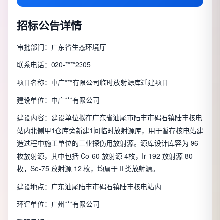
招标公告详情
审批部门：广东省生态环境厅
联系电话：020-****2305
项目名称：中广***有限公司临时放射源库迁建项目
建设单位：中广***有限公司
建设内容：建设单位拟在广东省汕尾市陆丰市碣石镇陆丰核电
站内北侧甲1仓库旁新建1间临时放射源库，用于暂存核电站建
造过程中施工单位的工业探伤用放射源。源库设计库容为 96
枚放射源，其中包括 Co-60 放射源 4枚，Ir-192 放射源 80
枚，Se-75 放射源 12 枚，均属于Ⅱ类放射源。
建设地点：广东汕尾陆丰市碣石镇陆丰核电站内
环评单位：广州***有限公司