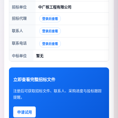
招标单位
中广核工程有限公司
招标代理
登录后查看
联系人
登录后查看
联系电话
登录后查看
中标单位
暂无
立即查看完整招标文件
注册后可获取招标文件、联系人、采购进度与投标跟踪
提醒。
申请试用