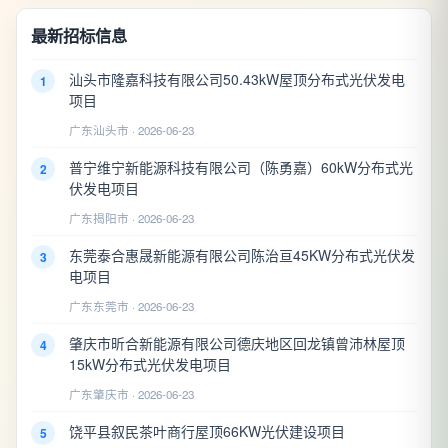
最新招标信息
汕头市隆嘉科技有限公司50.43kW屋顶分布式光伏发电
1
项目
广东汕头市 · 2026-06-23
普宁维宁新能源科技有限公司（陈勇嘉）60kW分布式光
2
伏发电项目
广东揭阳市 · 2026-06-23
东莞泰合惠晟新能源有限公司陈治亘45KW分布式光伏发
3
电项目
广东东莞市 · 2026-06-23
肇庆市昕合新能源有限公司德庆地区回龙镇曾沛林屋顶
4
15kW分布式光伏发电项目
广东肇庆市 · 2026-06-23
饶平县叙民茶叶商行屋顶66KW光伏建设项目
5