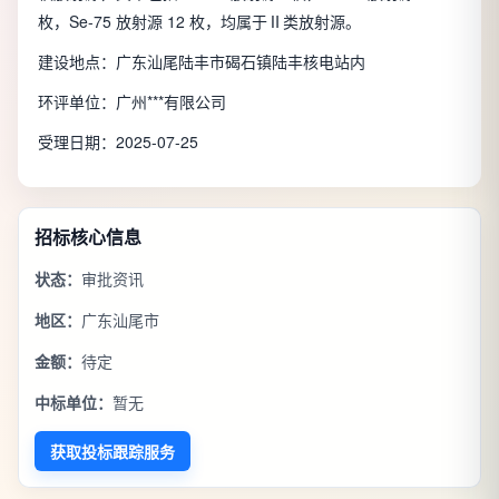
枚，Se-75 放射源 12 枚，均属于Ⅱ类放射源。
建设地点：广东汕尾陆丰市碣石镇陆丰核电站内
环评单位：广州***有限公司
受理日期：2025-07-25
招标核心信息
状态：
审批资讯
地区：
广东汕尾市
金额：
待定
中标单位：
暂无
获取投标跟踪服务