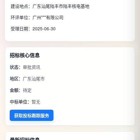
建设地点：广东汕尾陆丰市陆丰核电基地
环评单位：广州***有限公司
受理日期：2025-06-30
招标核心信息
状态：
审批资讯
地区：
广东汕尾市
金额：
待定
中标单位：
暂无
获取投标跟踪服务
最新招标信息