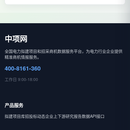
中项网
全国电力拟建项目和招采商机数据服务平台，为电力行业企业提供
精准商机情报服务。
400-8161-360
工作日 9:00-18:00
产品服务
拟建项目库
招投标动态
企业上下游
研究报告
数据API接口