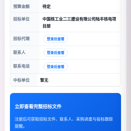
预算金额
待定
招标单位
中国核工业二三建设有限公司陆丰核电项
目部
招标代理
登录后查看
联系人
登录后查看
联系电话
登录后查看
中标单位
暂无
立即查看完整招标文件
注册后可获取招标文件、联系人、采购进度与投标跟踪
提醒。