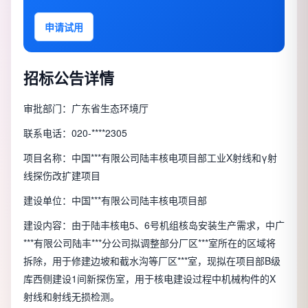
申请试用
招标公告详情
审批部门：广东省生态环境厅
联系电话：020-****2305
项目名称：中国***有限公司陆丰核电项目部工业X射线和γ射
线探伤改扩建项目
建设单位：中国***有限公司陆丰核电项目部
建设内容：由于陆丰核电5、6号机组核岛安装生产需求，中广
***有限公司陆丰***分公司拟调整部分厂区***室所在的区域将
拆除，用于修建边坡和截水沟等厂区***室，现拟在项目部B级
库西侧建设1间新探伤室，用于核电建设过程中机械构件的X
射线和射线无损检测。