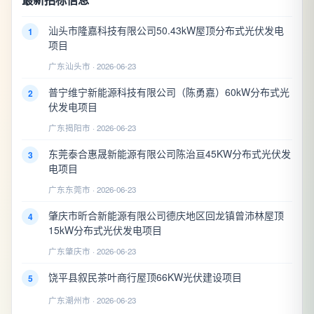
汕头市隆嘉科技有限公司50.43kW屋顶分布式光伏发电
1
项目
广东汕头市 · 2026-06-23
普宁维宁新能源科技有限公司（陈勇嘉）60kW分布式光
2
伏发电项目
广东揭阳市 · 2026-06-23
东莞泰合惠晟新能源有限公司陈治亘45KW分布式光伏发
3
电项目
广东东莞市 · 2026-06-23
肇庆市昕合新能源有限公司德庆地区回龙镇曾沛林屋顶
4
15kW分布式光伏发电项目
广东肇庆市 · 2026-06-23
饶平县叙民茶叶商行屋顶66KW光伏建设项目
5
广东潮州市 · 2026-06-23