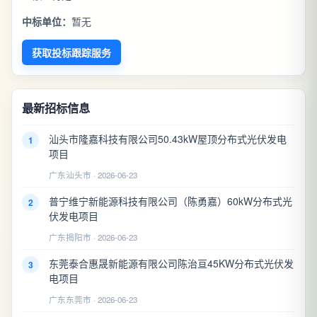
中标单位：
暂无
获取投标跟踪服务
最新招标信息
汕头市隆嘉科技有限公司50.43kW屋顶分布式光伏发电
1
项目
广东汕头市 · 2026-06-23
普宁维宁新能源科技有限公司（陈勇嘉）60kW分布式光
2
伏发电项目
广东揭阳市 · 2026-06-23
东莞泰合惠晟新能源有限公司陈治亘45KW分布式光伏发
3
电项目
广东东莞市 · 2026-06-23