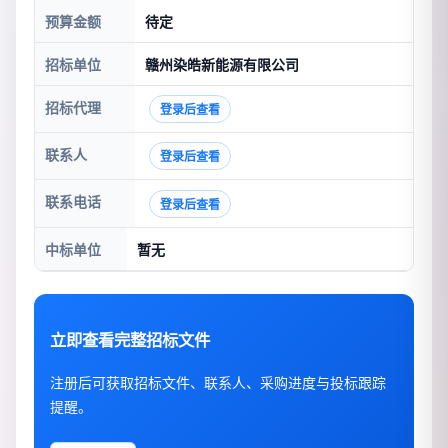
预算金额
待定
招标单位
赣州染皓新能源有限公司
招标代理
登录后查看
联系人
登录后查看
联系电话
登录后查看
中标单位
暂无
立即查看完整招标文件
注册后可获取招标文件、联系人、采购进度与投标跟踪
提醒。