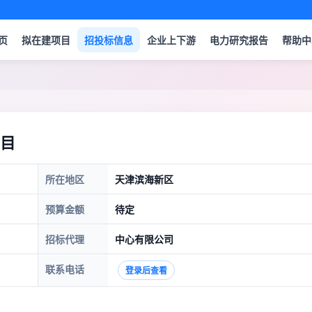
页
拟在建项目
招投标信息
企业上下游
电力研究报告
帮助中
目
所在地区
天津滨海新区
预算金额
待定
招标代理
中心有限公司
联系电话
登录后查看