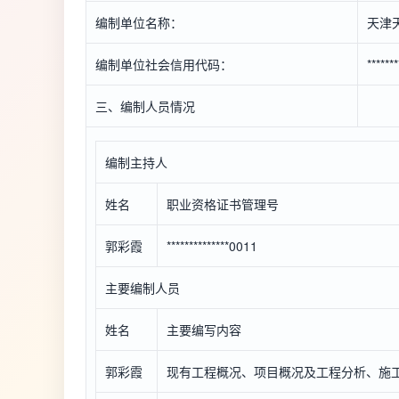
编制单位名称：
天津
编制单位社会信用代码：
******
三、编制人员情况
编制主持人
姓名
职业资格证书管理号
郭彩霞
**************0011
主要编制人员
姓名
主要编写内容
郭彩霞
现有工程概况、项目概况及工程分析、施工