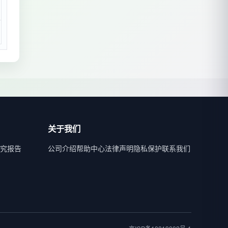
关于我们
究报告
公司介绍
帮助中心
法律声明
隐私保护
联系我们