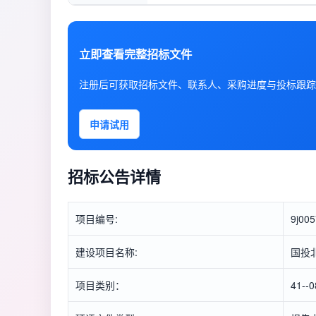
立即查看完整招标文件
注册后可获取招标文件、联系人、采购进度与投标跟踪
申请试用
招标公告详情
项目编号:
9j005
建设项目名称:
国投
项目类别：
41-