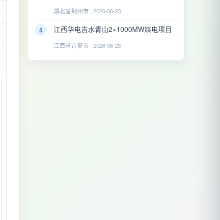
湖北省荆州市 · 2026-06-23
江西华电吉水青山2×1000MW煤电项目
5
江西省吉安市 · 2026-06-23