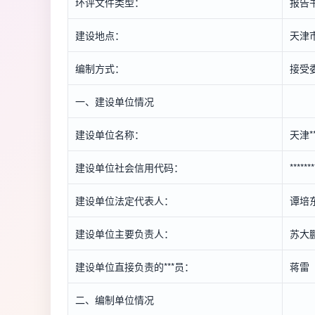
环评文件类型：
报告
建设地点：
天津市
编制方式：
接受
一、建设单位情况
建设单位名称：
天津*
建设单位社会信用代码：
******
建设单位法定代表人：
谭培
建设单位主要负责人：
苏大
建设单位直接负责的***员：
蒋雷
二、编制单位情况