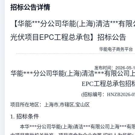
招标公告详情
【华能***分公司华能(上海)清洁***有
光伏项目EPC工程总承包】招标公告
华能电子商务平台
发布时间：2026-05-1
华能***分公司华能(上海)清洁***有限公司
EPC工程总承包招
(招标编号：HNZB2026-05-
项目所在地区：上海市,市辖区,宝山区
1. 招标条件
本华***分公司华能(上海)清洁***有限公司上海**