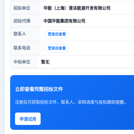
招标单位
华能（上海）清洁能源开发有限公司
招标代理
中国华能集团有限公司
联系人
登录后查看
联系电话
登录后查看
中标单位
暂无
立即查看完整招标文件
注册后可获取招标文件、联系人、采购进度与投标跟踪提醒。
申请试用