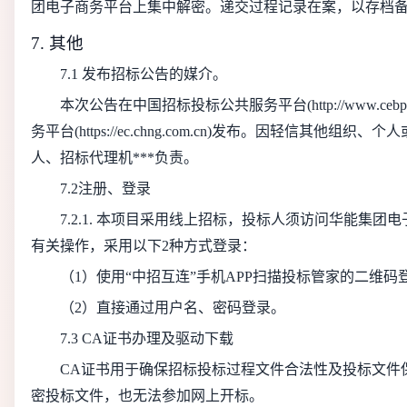
团电子商务平台上集中解密。递交过程记录在案，以存档
7. 其他
7.1 发布招标公告的媒介。
本次公告在中国招标投标公共服务平台(http://www.cebpu
务平台(https://ec.chng.com.cn)发布。因轻信其
人、招标代理机***负责。
7.2注册、登录
7.2.1. 本项目采用线上招标，投标人须访问华能集
有关操作，采用以下2种方式登录：
（1）使用“中招互连”手机APP扫描投标管家的二维码
（2）直接通过用户名、密码登录。
7.3 CA证书办理及驱动下载
CA证书用于确保招标投标过程文件合法性及投标文件
密投标文件，也无法参加网上开标。