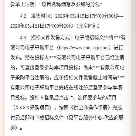
款单上注明：“项目名称缩写及参加的分包”
4.2 发售时间：
2026年05月15日17时00分00秒
—
2026年05月21日17时00分00秒
（北京时间）
4.3 招标文件发售方式：电子版招标文件将***有
限公司电子采购平台（https://www.cnncecp.com）进行
发布。潜在投标人***有限公司电子采购平台已经注册
的，可直接登录参与本项目投标；尚未***有限公司电
子采购平台注册的，应于招标文件发售截止时间前***
有限公司电子采购平台完成在线注册后登录参与本项
目投标。投标人登录后点击“”，选择要参与的项目
（XXXX采购项目），按照《供应商操作手册》完成
付费后即可下载招标文件（见平台服务中心-供应商服
务）。