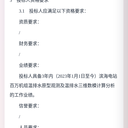
3 投标人资格要求
3.1 投标人应满足以下资格要求：
资质要求：
/
财务要求：
/
业绩要求：
投标人具备3年内（2023年1月1日至今）滨海电站
百万机组温排水原型观测及温排水三维数模计算分析
的工作业绩。
信誉要求：
/
人员要求：