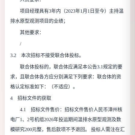
项目经理具有3年内（2023年1月1日至今）主持温
排水原型观测项目的业绩；
其他要求：
/
3.2 本次招标
不接受
联合体投标。
联合体投标的，联合体应满足本公告3.1规定的要
求，且联合体各方应分别满足下列要求：联合体的资
格认定标准如下：
（不适应）
。
4 招标文件的获取
4.1 招标文件售价：
招标文件售价人民币漳州核
电厂1、2号机组2026年投运期间温排水原型观测及数
模研究200元整，售后款项不予退回。
投标人需注在汇