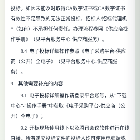
投标。如因未能及时取得CA数字证书或CA数字证书
有效性不足导致的无法正常投标，招标人/招标代理机
*（如有）不承担任何责任。办理流程参照《供应商操
作手册》（见平台服务中心-供应商服务）。
8.4
电子投标详细操作参照《电子采购平台-供应
商（公开）全电子》（见平台服务中心-供应商服
务）。
9 其他需要补充的内容
9.1
电子投标详细操作请登录平台账号，从“下载
中心”-“操作手册”中获取《电子采购平台-供应商（公
开）全电子》；
9.2
开标现场使用线下以及腾讯会议软件进行在线
直播，所有递交投标文件的投标人均可使用电脑端或