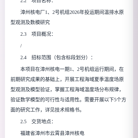
2.2 项目名称：
漳州核电厂1、2号机组2026年投运期间温排水原
型观测及数模研究
2.3 项目概况：
/
2.4 招标范围（包含标段划分）：
本项目在漳州核电一期1、2号机组运行期间，在
前期研究成果的基础上，开展工程海域夏季温度场原
型观测及模型验证，掌握工程海域温度场分布规律，
验证数学模型的可行性与适用性。需要开展以下5个方
面的研究工作，详见技术规格书。
2.5 交货地点：
福建省漳州市云霄县漳州核电