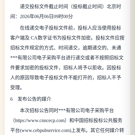
递交投标文件截止时间（投标截止时间）北京时
间：
2026年06月06日09时00分
在线递交电子投标文件前，投标人应当使用投标
客户端及 CA数字证书为投标文件加密。投标文件应按
招标文件规定的方式、时间递交，逾期递交的、未通
***有限公司电子采购平台进行递交或者不按照招标文
件要求加密的投标文件，招标人将予以拒收。因投标
人的原因导致电子投标文件不能打开的，招标人不予
受理。
6 发布公告的媒介
本次招标公告同时***有限公司电子采购平台
（https://www.cnncecp.com）和中国招标投标公共服务
平台(www.cebpubservice.com)上发布。其它任何媒介转