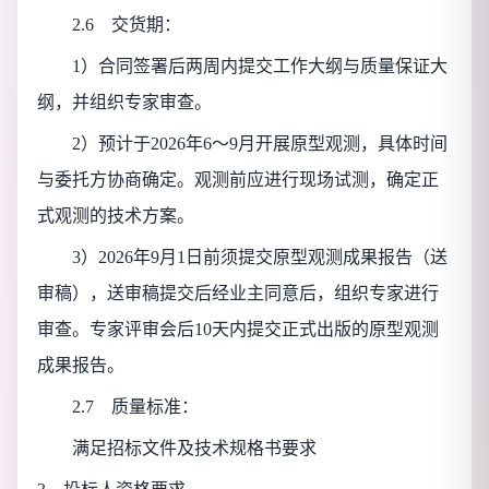
2.6 交货期：
1）合同签署后两周内提交工作大纲与质量保证大
纲，并组织专家审查。
2）预计于2026年6～9月开展原型观测，具体时间
与委托方协商确定。观测前应进行现场试测，确定正
式观测的技术方案。
3）2026年9月1日前须提交原型观测成果报告（送
审稿），送审稿提交后经业主同意后，组织专家进行
审查。专家评审会后10天内提交正式出版的原型观测
成果报告。
2.7 质量标准：
满足招标文件及技术规格书要求