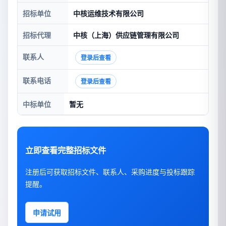
招标单位
中核运维技术有限公司
招标代理
中核（上海）供应链管理有限公司
联系人
登录后查看
联系电话
登录后查看
中标单位
暂无
立即查看完整招标文件
注册后可获取招标文件、联系人、采购进度与投标跟踪
提醒。
申请试用