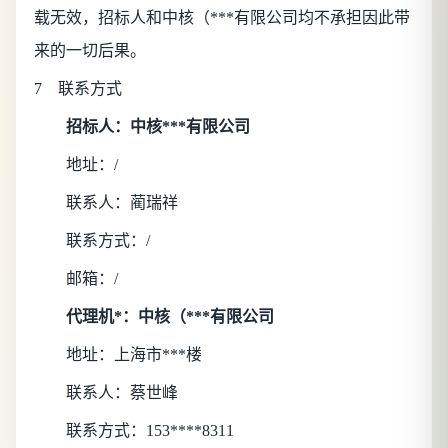
载无效，招标人和
中核（***有限公司
均不承担因此带
来的一切后果。
7 联系方式
招标人：
中核***有限公司
地址：
/
联系人：
蔺瑞祥
联系方式：
/
邮箱：
/
代理机*：
中核（***有限公司
地址：
上海市***楼
联系人：
蔡世峰
联系方式：
153****8311