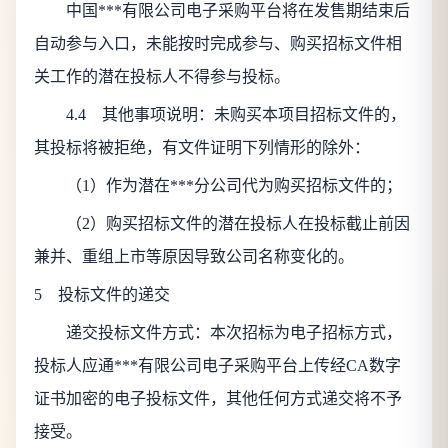
中国***有限公司电子采购平台将在发售期结束后
自动参与入口，未能按时完成参与、购买招标文件相
关工作的潜在投标人不得参与投标。
4.4 其他事项说明：未购买本项目招标文件的，
其投标将被拒绝，有文件证明下列情形的除外：
（1）作为潜在***分公司代为购买招标文件的；
（2）购买招标文件的潜在投标人在投标截止前因
兼并、重组上市等原因导致公司名称变化的。
5 投标文件的递交
递交投标文件方式：本次招标为电子招标方式，
投标人应通***有限公司电子采购平台上传经CA数字
证书加密的电子投标文件，其他任何方式递交将不予
接受。