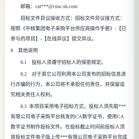
邮箱：
cai***@cnsc-sh.com
招标文件异议接收方式：招标文件异议接方式：
按照《中核集团电子采购平台供应商操作手册》-【已
参与的项目】-【在线异议】提交异议。
8 其他说明
8.1 投标人须遵守招标人的保密规定。
8.2 对于其它公司利用本公司发布的招标信息进
行诈骗的行为，本公司将不承担任何责任，并保留追
究相关责任人权利。
8.3
本项目采用电子招标方式，投标人须先取***
有限公司电子采购平台核发的CA数字证书，使用CA
数字证书制作投标文件。在投标截止时间前投标人须
将投标文件电子版上传***有限公司电子采购平台完成