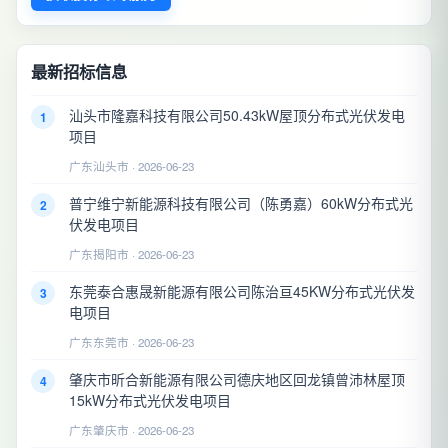
最新招标信息
汕头市隆嘉科技有限公司50.43kW屋顶分布式光伏发电
1
项目
广东汕头市 · 2026-06-23
普宁维宁新能源科技有限公司（陈勇嘉）60kW分布式光
2
伏发电项目
广东揭阳市 · 2026-06-23
东莞泰合惠晟新能源有限公司陈治亘45KW分布式光伏发
3
电项目
广东东莞市 · 2026-06-23
肇庆市昕合新能源有限公司德庆地区回龙镇曾沛林屋顶
4
15kW分布式光伏发电项目
广东肇庆市 · 2026-06-23