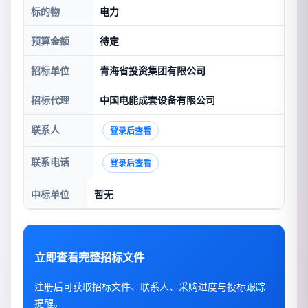
标的物
电力
预算金额
待定
招标单位
青海省投资集团有限公司
招标代理
中国电能成套设备有限公司
联系人
登录后查看
联系电话
登录后查看
中标单位
暂无
立即查看完整招标文件
注册后可获取招标文件、联系人、采购进度与投标跟踪
提醒。