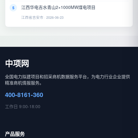
江西华电吉水青山2×1000MW煤电项目
5
江西省吉安市 · 2026-06-23
中项网
全国电力拟建项目和招采商机数据服务平台，为电力行业企业提供
精准商机情报服务。
400-8161-360
工作日 9:00-18:00
产品服务