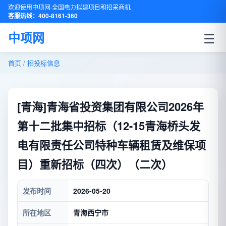
欢迎使用中项网·全国电力拟建项目和招采商机
客服热线：400-8161-360
☰
中项网
首页
/
招投标信息
[青海]青海省投资集团有限公司2026年
第十二批集中招标（12-15青海桥头发
电有限责任公司特种车辆租赁及维保项
目）重新招标（四次）（二次）
发布时间
2026-05-20
所在地区
青海西宁市