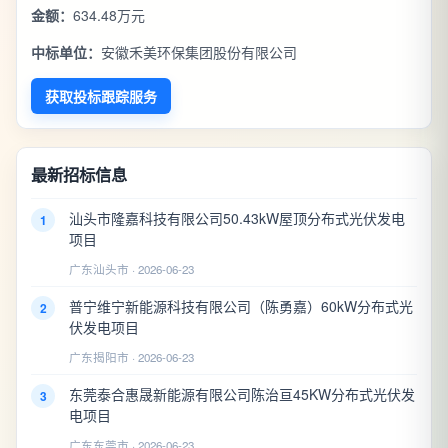
金额：
634.48万元
中标单位：
安徽禾美环保集团股份有限公司
获取投标跟踪服务
最新招标信息
汕头市隆嘉科技有限公司50.43kW屋顶分布式光伏发电
1
项目
广东汕头市 · 2026-06-23
普宁维宁新能源科技有限公司（陈勇嘉）60kW分布式光
2
伏发电项目
广东揭阳市 · 2026-06-23
东莞泰合惠晟新能源有限公司陈治亘45KW分布式光伏发
3
电项目
广东东莞市 · 2026-06-23