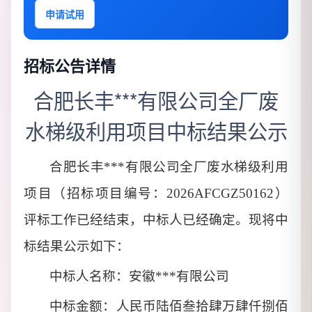
申请试用
招标公告详情
合肥长丰***有限公司全厂废
水梯级利用项目中标结果公示
合肥长丰***有限公司全厂废水梯级利用
项目（招标项目编号：
2026AFCGZ50162）
评标工作已经结束，中标人已经确定。现将中
标结果公示如下：
中标人名称：安徽***有限公司
中标金额：人民币陆佰叁拾肆万肆仟捌佰