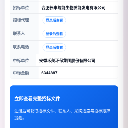
招标单位
合肥长丰皖能生物质能发电有限公司
招标代理
登录后查看
联系人
登录后查看
联系电话
登录后查看
中标单位
安徽禾美环保集团股份有限公司
中标金额
6344887
立即查看完整招标文件
注册后可获取招标文件、联系人、采购进度与投标跟踪
提醒。