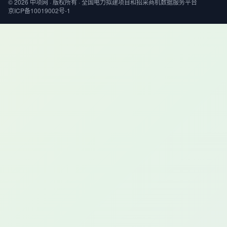
© 2026 中项网 · 版权所有 · 全国电力拟建项目和招采商机数据服务平台
京ICP备10019002号-1