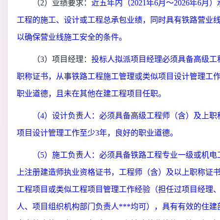
（
2）业绩要求：
近五年内（
2021年6月～2026年6
工程的施工、设计或工程总承包业绩，同时具有铁路营业
以确保营业线施工安全的条件。
（
3）项目经理：
投标人拟派项目经理必须具备高级工
职称证书，从事铁路工程施工管理或类似项目设计管理工
职业道德，且未在其他在建工程项目任职。
（
4）设计负责人：必须具备高级工程师（含）及上职
项目设计管理工作至少3年，良好的职业道德。
（
5）施工负责人：必须具备铁路工程专业一级或机电
上注册建造师执业资格证书，工程师（含）及以上职称证书
工程项目或类似工程项目管理工作经验（担任过项目经理
人、项目组织机构部门负责人***均可），具有有效的住建