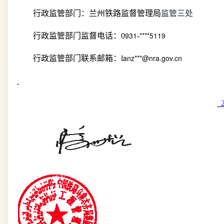
行政监管部门：兰州铁路监督管理局
监管三处
931
****5119
行政监管部门监督电话：
0
-
anz***@nra.gov.cn
行政监管部门联系邮箱：
l