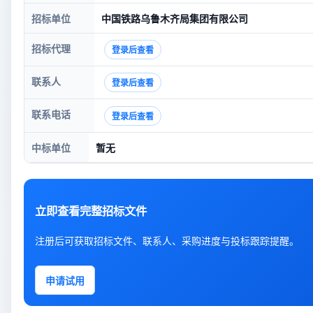
招标单位
中国铁路乌鲁木齐局集团有限公司
招标代理
登录后查看
联系人
登录后查看
联系电话
登录后查看
中标单位
暂无
立即查看完整招标文件
注册后可获取招标文件、联系人、采购进度与投标跟踪提醒。
申请试用