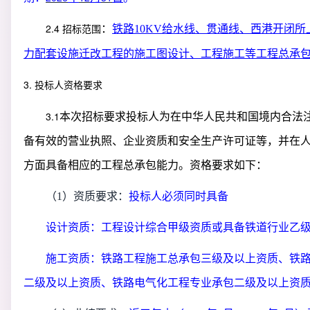
2.4
：
铁路
10KV
给水线、贯通线、西港开闭所
招标范围
力配套设施迁改工程的施工图设计、工程施工等工程总承
3.
投标人资格要求
3.1
本次招标要求投标人为在中华人民共和国境内合法
备有效的营业执照、企业资质和安全生产许可证等，并在
方面具备相应的工程总承包能力。资格要求如下：
（
1）资质要求：
投标人必须同时具备
设计资质：工程设计综合甲级资质或具备铁道行业乙
施工资质：铁路工程施工总承包三级及以上资质、铁
二级及以上资质、铁路电气化工程专业承包二级及以上资