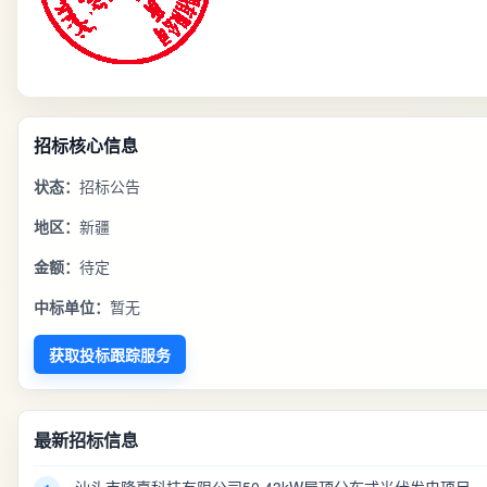
招标核心信息
状态：
招标公告
地区：
新疆
金额：
待定
中标单位：
暂无
获取投标跟踪服务
最新招标信息