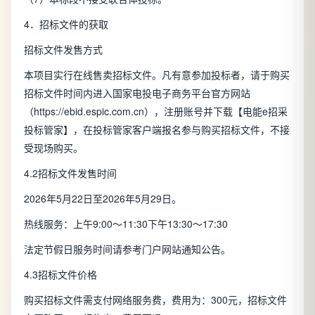
4．招标文件的获取
招标文件发售方式
本项目实行在线售卖招标文件。凡有意参加投标者，请于购买
招标文件时间内进入国家电投电子商务平台官方网站
（https://ebid.espic.com.cn），注册账号并下载【电能e招采
投标管家】，在投标管家客户端报名参与购买招标文件，不接
受现场购买。
4.2招标文件发售时间
2026年5月22日至2026年5月29日。
热线服务：上午9:00～11:30下午13:30～17:30
法定节假日服务时间请参考门户网站通知公告。
4.3招标文件价格
购买招标文件需支付网络服务费，费用为：300元，招标文件