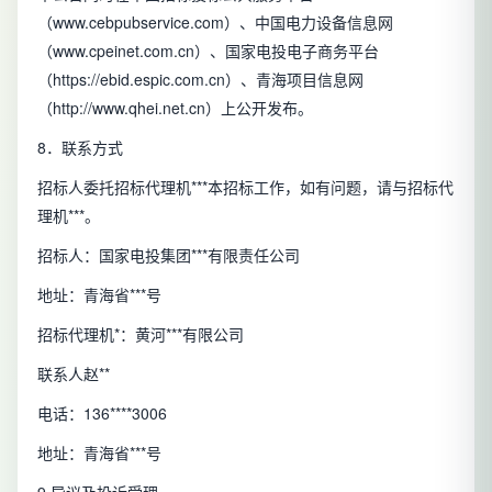
（www.cebpubservice.com）、中国电力设备信息网
（www.cpeinet.com.cn）、国家电投电子商务平台
（https://ebid.espic.com.cn）、青海项目信息网
（http://www.qhei.net.cn）上公开发布。
8．联系方式
招标人委托招标代理机***本招标工作，如有问题，请与招标代
理机***。
招标人：国家电投集团***有限责任公司
地址：青海省***号
招标代理机*：黄河***有限公司
联系人赵**
电话：136****3006
地址：青海省***号