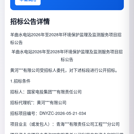
招标公告详情
​羊曲水电站2026年至2028年环境保护监理及监测服务项目招
标公告
羊曲水电站2026年至2028年环境保护监理及监测服务项目招
标公告
黄河***有限公司受招标人委托，对下述标段进行公开招标。
1.招标条件
招标人：国家电投集团***有限责任公司
招标代理机*：黄河***有限公司
招标项目编号：DNYZC-2026-05-21-034
项目业主（或发包人）：青海***有限责任公司工程***分公司