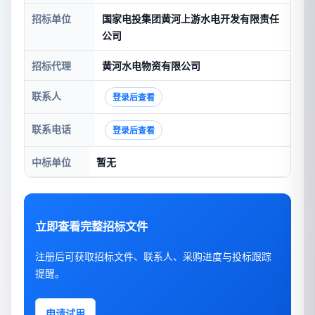
招标单位
国家电投集团黄河上游水电开发有限责任
公司
招标代理
黄河水电物资有限公司
联系人
登录后查看
联系电话
登录后查看
中标单位
暂无
立即查看完整招标文件
注册后可获取招标文件、联系人、采购进度与投标跟踪
提醒。
申请试用