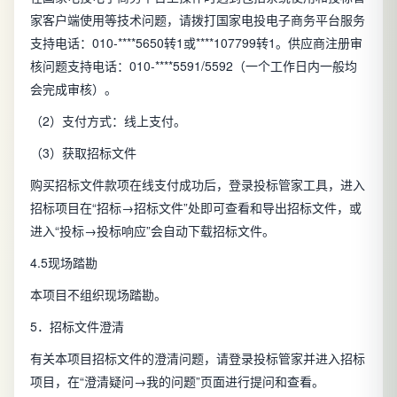
家客户端使用等技术问题，请拨打国家电投电子商务平台服务
支持电话：010-****5650转1或****107799转1。供应商注册审
核问题支持电话：010-****5591/5592（一个工作日内一般均
会完成审核）。
（2）支付方式：线上支付。
（3）获取招标文件
购买招标文件款项在线支付成功后，登录投标管家工具，进入
招标项目在“招标→招标文件”处即可查看和导出招标文件，或
进入“投标→投标响应”会自动下载招标文件。
4.5现场踏勘
本项目不组织现场踏勘。
5．招标文件澄清
有关本项目招标文件的澄清问题，请登录投标管家并进入招标
项目，在“澄清疑问→我的问题”页面进行提问和查看。