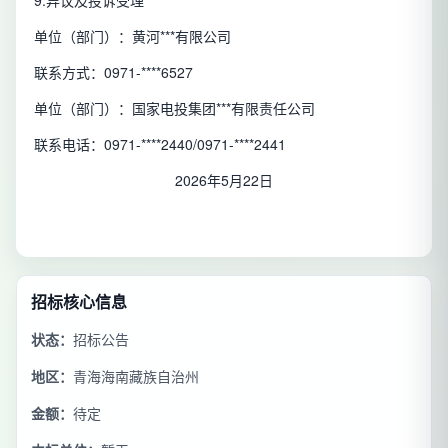
9.异议及投诉受理
单位（部门）：黄河***有限公司
联系方式：0971-****6527
单位（部门）：国家电投集团***有限责任公司
联系电话：0971-****2440/0971-****2441
2026年5月22日
招标核心信息
状态：
招标公告
地区：
青海海南藏族自治州
金额：
待定