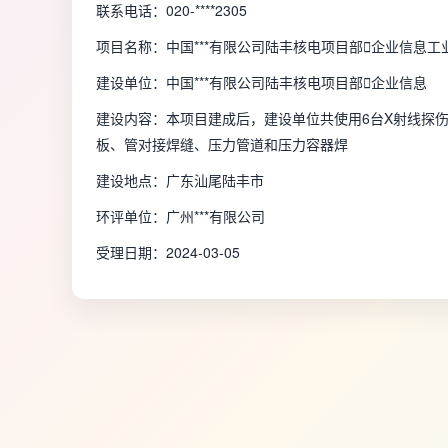
联系电话：020-****2305
项目名称：中国***有限公司陆丰核电项目部

企业信息
工
建设单位：中国***有限公司陆丰核电项目部

企业信息
建设内容：本项目建成后，建设单位共使用6台X射线探伤
板、管对接焊缝、压力管道和压力容器焊
建设地点：广东汕尾陆丰市
环评单位：广州***有限公司
受理日期：2024-03-05