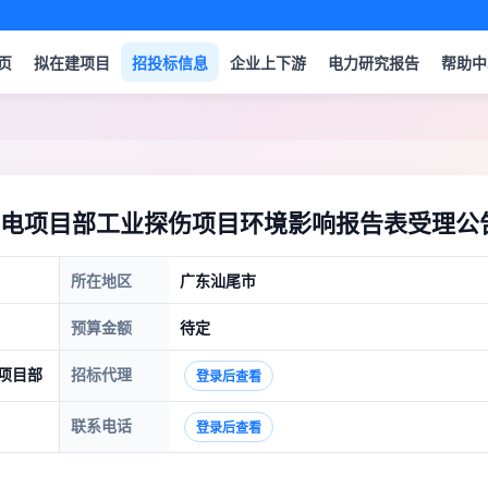
页
拟在建项目
招投标信息
企业上下游
电力研究报告
帮助中
电项目部工业探伤项目环境影响报告表受理公
所在地区
广东汕尾市
预算金额
待定
项目部
招标代理
登录后查看
联系电话
登录后查看