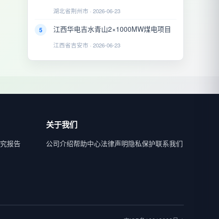
湖北省荆州市 · 2026-06-23
江西华电吉水青山2×1000MW煤电项目
5
江西省吉安市 · 2026-06-23
关于我们
究报告
公司介绍
帮助中心
法律声明
隐私保护
联系我们