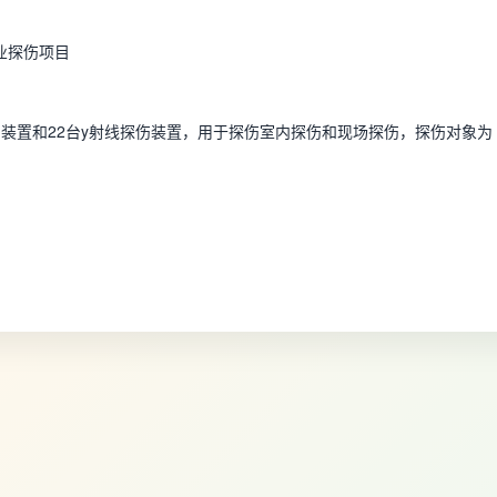
业探伤项目
装置和22台y射线探伤装置，用于探伤室内探伤和现场探伤，探伤对象为