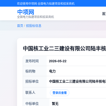
欢迎使用中项网·全国电力拟建项目和招采商机
中项网
首
全国电力拟建项目和招采商机
首页
/
招投标信息
中国核工业二三建设有限公司陆丰核
发布时间
2026-05-22
标的物
电力
招标单位
中国核工业二三建设有限公司陆丰核电
联系人
登录后查看
中标单位
暂无