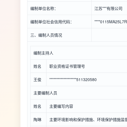
编制单位名称：
江苏***有限公司
编制单位社会信用代码：
****0115MA25L7
三、编制人员情况
编制主持人
姓名
职业资格证书管理号
王俊
*******************511320580
主要编制人员
姓名
主要编写内容
陶琳
主要环境影响和保护措施、环境保护措施监