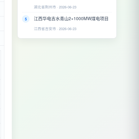
湖北省荆州市 · 2026-06-23
江西华电吉水青山2×1000MW煤电项目
5
江西省吉安市 · 2026-06-23