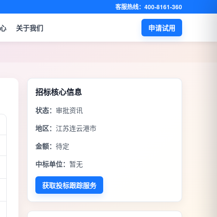
客服热线：400-8161-360
心
关于我们
申请试用
招标核心信息
状态：
审批资讯
地区：
江苏连云港市
金额：
待定
中标单位：
暂无
获取投标跟踪服务