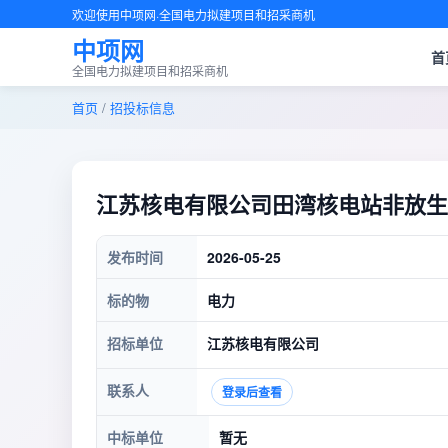
欢迎使用中项网·全国电力拟建项目和招采商机
中项网
首
全国电力拟建项目和招采商机
首页
/
招投标信息
江苏核电有限公司田湾核电站非放生
发布时间
2026-05-25
标的物
电力
招标单位
江苏核电有限公司
联系人
登录后查看
中标单位
暂无