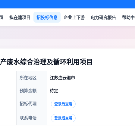
页
拟在建项目
招投标信息
企业上下游
电力研究报告
帮助中
产废水综合治理及循环利用项目
所在地区
江苏连云港市
预算金额
待定
招标代理
登录后查看
联系电话
登录后查看