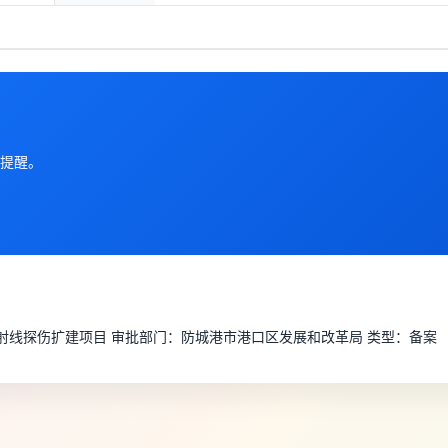
提醒。
业X射线探伤扩建项目 审批部门：防城港市港口区发展和改革局 类型：备案