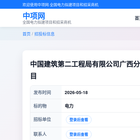
欢迎使用中项网·全国电力拟建项目和招采商机
中项网
首
全国电力拟建项目和招采商机
首页
/
招投标信息
中国建筑第二工程局有限公司广西分
目
发布时间
2026-05-18
标的物
电力
招标单位
登录后查看
联系人
登录后查看