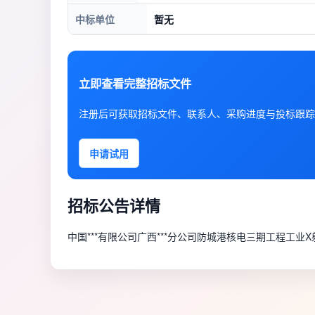
中标单位
暂无
立即查看完整招标文件
注册后可获取招标文件、联系人、采购进度与投标跟踪
申请试用
招标公告详情
中国***有限公司广西***分公司防城港核电三期工程工