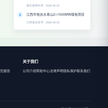
湖北省荆州市 · 2026-06-23
江西华电吉水青山2×1000MW煤电项目
5
江西省吉安市 · 2026-06-23
关于我们
究报告
公司介绍
帮助中心
法律声明
隐私保护
联系我们