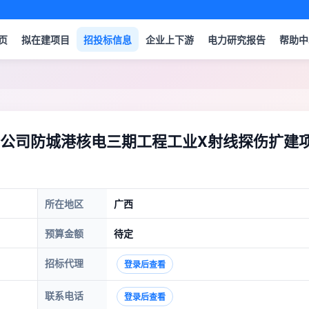
页
拟在建项目
招投标信息
企业上下游
电力研究报告
帮助中
公司防城港核电三期工程工业X射线探伤扩建
所在地区
广西
预算金额
待定
招标代理
登录后查看
联系电话
登录后查看