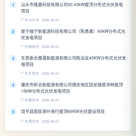
汕头市隆嘉科技有限公司50.43kW屋顶分布式光伏发电
1
项目
广东汕头市 · 2026-06-23
普宁维宁新能源科技有限公司（陈勇嘉）60kW分布式光
2
伏发电项目
广东揭阳市 · 2026-06-23
东莞泰合惠晟新能源有限公司陈治亘45KW分布式光伏发
3
电项目
广东东莞市 · 2026-06-23
肇庆市昕合新能源有限公司德庆地区回龙镇曾沛林屋顶
4
15kW分布式光伏发电项目
广东肇庆市 · 2026-06-23
饶平县叙民茶叶商行屋顶66KW光伏建设项目
5
广东潮州市 · 2026-06-23