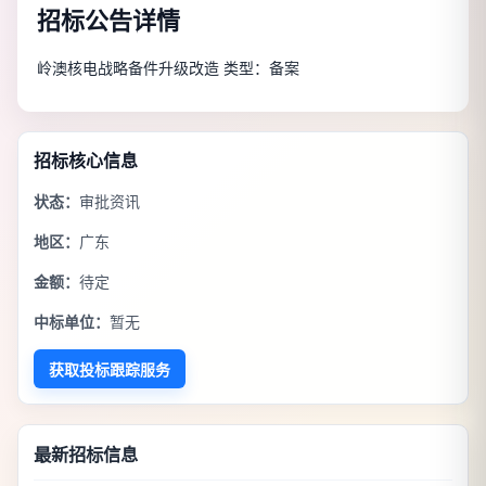
招标公告详情
岭澳核电战略备件升级改造 类型：备案
招标核心信息
状态：
审批资讯
地区：
广东
金额：
待定
中标单位：
暂无
获取投标跟踪服务
最新招标信息