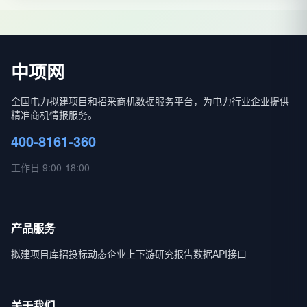
中项网
全国电力拟建项目和招采商机数据服务平台，为电力行业企业提供
精准商机情报服务。
400-8161-360
工作日 9:00-18:00
产品服务
拟建项目库
招投标动态
企业上下游
研究报告
数据API接口
关于我们