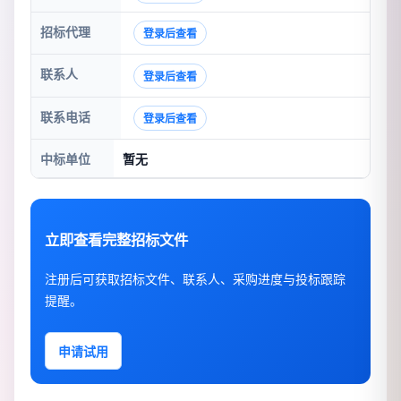
招标代理
登录后查看
联系人
登录后查看
联系电话
登录后查看
中标单位
暂无
立即查看完整招标文件
注册后可获取招标文件、联系人、采购进度与投标跟踪
提醒。
申请试用