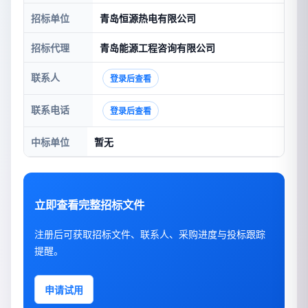
招标单位
青岛恒源热电有限公司
招标代理
青岛能源工程咨询有限公司
联系人
登录后查看
联系电话
登录后查看
中标单位
暂无
立即查看完整招标文件
注册后可获取招标文件、联系人、采购进度与投标跟踪
提醒。
申请试用