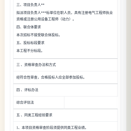
三、项目负责人**
拟派项目负责人***标单位在职人员，具有注册电气工程师执业
资格或注册公用设备工程师（动力）。
四、联合体要求
本次招标不接受联合体投标。
五、投标标段要求
本工程不分标段。
三 、资格审查办法和方式
经符合性审查，合格投标人应全部参加投标。
四 、评标办法
综合评估法
五 、同类工程经验要求
1、本项目资格审查阶段须提供同类工程业绩。