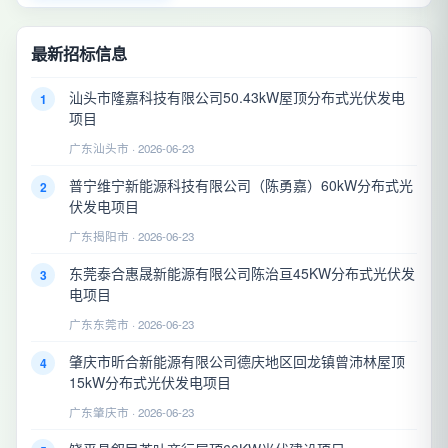
最新招标信息
汕头市隆嘉科技有限公司50.43kW屋顶分布式光伏发电
1
项目
广东汕头市 · 2026-06-23
普宁维宁新能源科技有限公司（陈勇嘉）60kW分布式光
2
伏发电项目
广东揭阳市 · 2026-06-23
东莞泰合惠晟新能源有限公司陈治亘45KW分布式光伏发
3
电项目
广东东莞市 · 2026-06-23
肇庆市昕合新能源有限公司德庆地区回龙镇曾沛林屋顶
4
15kW分布式光伏发电项目
广东肇庆市 · 2026-06-23