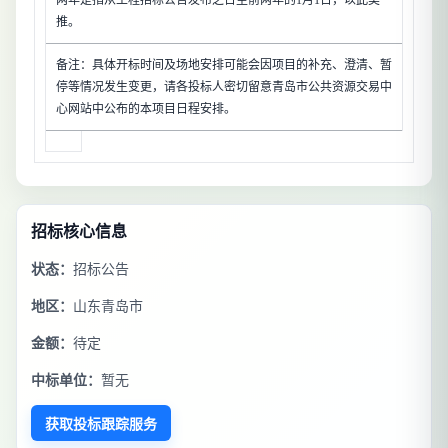
两年是指从工程招标公告发布之日至前两年的1月1日，以此类
推。
备注：具体开标时间及场地安排可能会因项目的补充、澄清、暂
停等情况发生变更，请各投标人密切留意青岛市公共资源交易中
心网站中公布的本项目日程安排。
招标核心信息
状态：
招标公告
地区：
山东青岛市
金额：
待定
中标单位：
暂无
获取投标跟踪服务