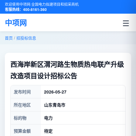
欢迎使用中项网·全国电力拟建项目和招采商机
客服热线：400-8161-360
☰
中项网
首页
/
招投标信息
西海岸新区渭河路生物质热电联产升级
改造项目设计招标公告
发布时间
2026-05-27
所在地区
山东青岛市
标的物
电力
预算金额
待定