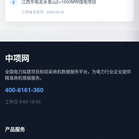
江西华电吉水青山2×1000MW煤电项目
5
江西省吉安市 · 2026-06-23
中项网
全国电力拟建项目和招采商机数据服务平台，为电力行业企业提供
精准商机情报服务。
400-8161-360
工作日 9:00-18:00
产品服务