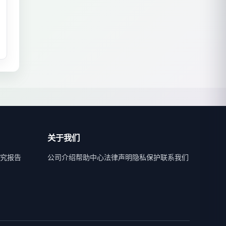
关于我们
究报告
公司介绍
帮助中心
法律声明
隐私保护
联系我们