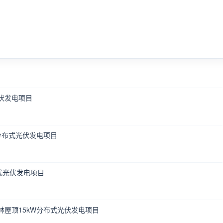
光伏发电项目
分布式光伏发电项目
式光伏发电项目
屋顶15kW分布式光伏发电项目