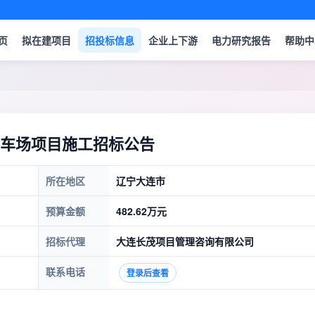
页
拟在建项目
招投标信息
企业上下游
电力研究报告
帮助中
车场项目施工招标公告
所在地区
辽宁大连市
预算金额
482.62万元
招标代理
大连长茂项目管理咨询有限公司
联系电话
登录后查看