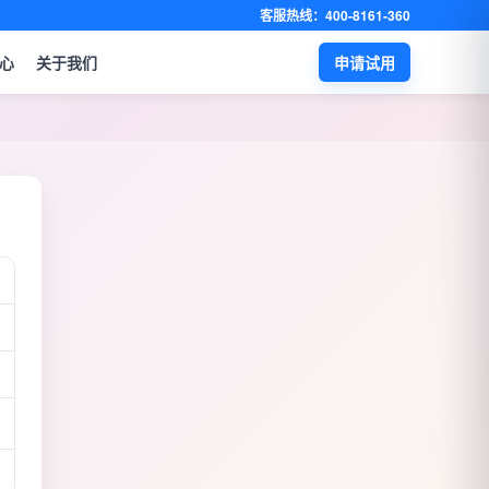
客服热线：400-8161-360
心
关于我们
申请试用