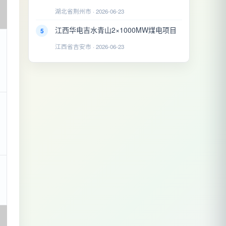
湖北省荆州市 · 2026-06-23
江西华电吉水青山2×1000MW煤电项目
5
江西省吉安市 · 2026-06-23