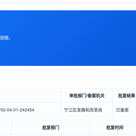
提醒。
审批部门/备案机关
批复结果
04-01-242454
宁江区发展和改革局
已备案
批复部门
批复时间