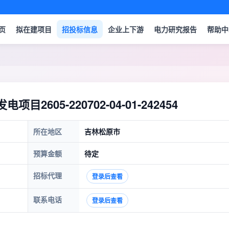
页
拟在建项目
招投标信息
企业上下游
电力研究报告
帮助中
605-220702-04-01-242454
所在地区
吉林松原市
预算金额
待定
招标代理
登录后查看
联系电话
登录后查看