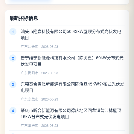
最新招标信息
汕头市隆嘉科技有限公司50.43kW屋顶分布式光伏发电
1
项目
广东汕头市 · 2026-06-23
普宁维宁新能源科技有限公司（陈勇嘉）60kW分布式光
2
伏发电项目
广东揭阳市 · 2026-06-23
东莞泰合惠晟新能源有限公司陈治亘45KW分布式光伏发
3
电项目
广东东莞市 · 2026-06-23
肇庆市昕合新能源有限公司德庆地区回龙镇曾沛林屋顶
4
15kW分布式光伏发电项目
广东肇庆市 · 2026-06-23