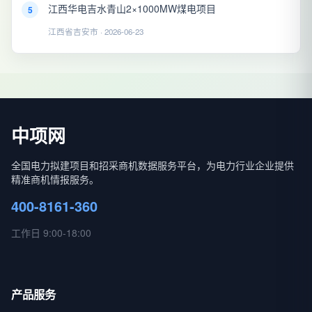
江西华电吉水青山2×1000MW煤电项目
5
江西省吉安市 · 2026-06-23
中项网
全国电力拟建项目和招采商机数据服务平台，为电力行业企业提供
精准商机情报服务。
400-8161-360
工作日 9:00-18:00
产品服务