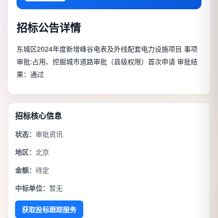
招标公告详情
东城区2024年度新增峰谷电表及外线配套电力设施项目 事项
审批:占用、挖掘城市道路审批（县级权限）首次申请 审批结
果：通过
招标核心信息
状态：
审批资讯
地区：
北京
金额：
待定
中标单位：
暂无
获取投标跟踪服务