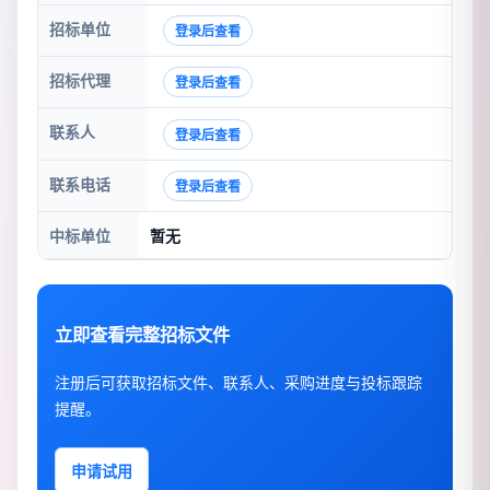
招标单位
登录后查看
招标代理
登录后查看
联系人
登录后查看
联系电话
登录后查看
中标单位
暂无
立即查看完整招标文件
注册后可获取招标文件、联系人、采购进度与投标跟踪
提醒。
申请试用