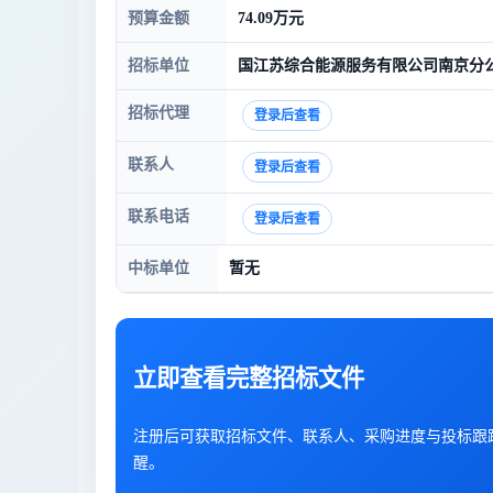
预算金额
74.09万元
招标单位
国江苏综合能源服务有限公司南京分
招标代理
登录后查看
联系人
登录后查看
联系电话
登录后查看
中标单位
暂无
立即查看完整招标文件
注册后可获取招标文件、联系人、采购进度与投标跟
醒。