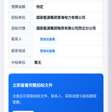
预算金额
待定
招标单位
国家能源集团青海电力有限公司
招标代理
国家能源集团物资有限公司西北分公司
联系人
登录后查看
联系电话
登录后查看
中标单位
暂无
立即查看完整招标文件
注册后可获取招标文件、联系人、采购进度与投标跟踪
提醒。