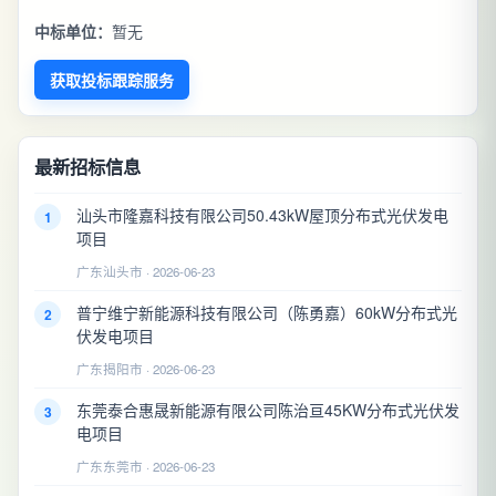
中标单位：
暂无
获取投标跟踪服务
最新招标信息
汕头市隆嘉科技有限公司50.43kW屋顶分布式光伏发电
1
项目
广东汕头市 · 2026-06-23
普宁维宁新能源科技有限公司（陈勇嘉）60kW分布式光
2
伏发电项目
广东揭阳市 · 2026-06-23
东莞泰合惠晟新能源有限公司陈治亘45KW分布式光伏发
3
电项目
广东东莞市 · 2026-06-23