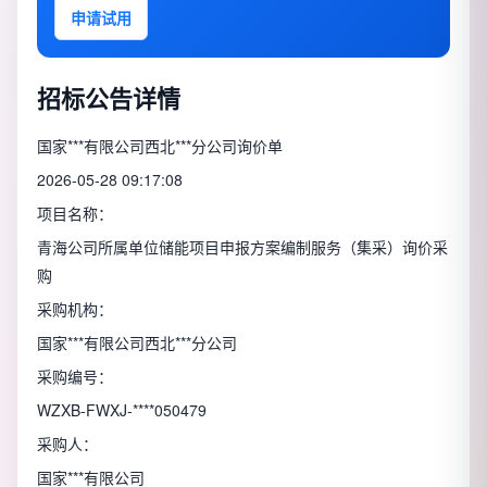
申请试用
招标公告详情
国家***有限公司西北***分公司询价单
2026-05-28 09:17:08
项目名称：
青海公司所属单位储能项目申报方案编制服务（集采）询价采
购
采购机构：
国家***有限公司西北***分公司
采购编号：
WZXB-FWXJ-****050479
采购人：
国家***有限公司