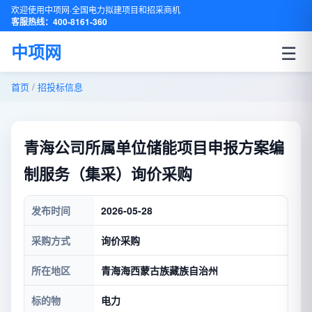
欢迎使用中项网·全国电力拟建项目和招采商机
客服热线：400-8161-360
☰
中项网
首页
/
招投标信息
青海公司所属单位储能项目申报方案编
制服务（集采）询价采购
发布时间
2026-05-28
采购方式
询价采购
所在地区
青海海西蒙古族藏族自治州
标的物
电力