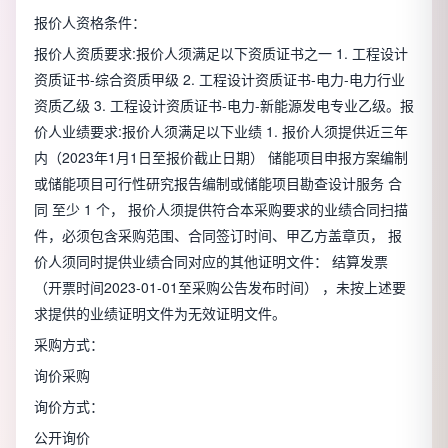
报价人资格条件：
报价人资质要求:报价人须满足以下资质证书之一 1. 工程设计
资质证书-综合资质甲级 2. 工程设计资质证书-电力-电力行业
资质乙级 3. 工程设计资质证书-电力-新能源发电专业乙级。报
价人业绩要求:报价人须满足以下业绩 1. 报价人须提供近三年
内（2023年1月1日至报价截止日期） 储能项目申报方案编制
或储能项目可行性研究报告编制或储能项目勘查设计服务 合
同 至少 1 个， 报价人须提供符合本采购要求的业绩合同扫描
件，必须包含采购范围、合同签订时间、甲乙方盖章页， 报
价人须同时提供业绩合同对应的其他证明文件： 结算发票
（开票时间2023-01-01至采购公告发布时间） ，未按上述要
求提供的业绩证明文件为无效证明文件。
采购方式：
询价采购
询价方式：
公开询价