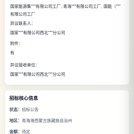
国家能源集***有限公司工厂, 青海***有限公司工厂, 国能（***
有限公司工厂
异议联系人：
国家***有限公司西北***分公司
附件：
有
异议接收单位：
国家***有限公司西北***分公司
招标核心信息
状态：
招标公告
地区：
青海海西蒙古族藏族自治州
金额：
待定