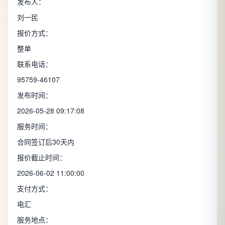
发布人：
刘一民
报价方式：
整单
联系电话：
95759-46107
发布时间：
2026-05-28 09:17:08
服务时间：
合同签订后30天内
报价截止时间：
2026-06-02 11:00:00
支付方式：
电汇
服务地点：