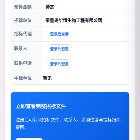
预算金额
待定
招标单位
秦皇岛华恒生物工程有限公司
招标代理
登录后查看
联系人
登录后查看
联系电话
登录后查看
中标单位
暂无
立即查看完整招标文件
注册后可获取招标文件、联系人、采购进度与投标跟踪
提醒。