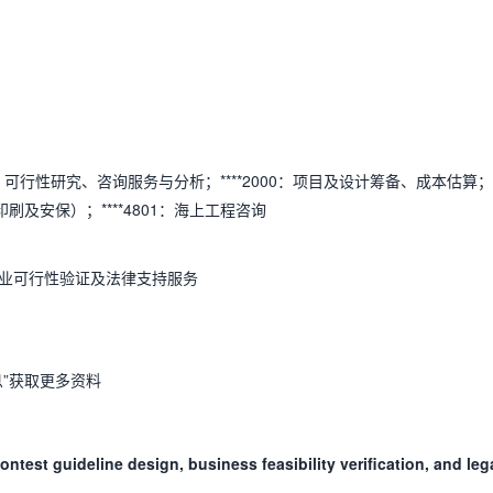
000：可行性研究、咨询服务与分析；****2000：项目及设计筹备、成本估算；
刷及安保）；****4801：海上工程咨询
业可行性验证及法律支持服务
”获取更多资料
test guideline design, business feasibility verification, and leg