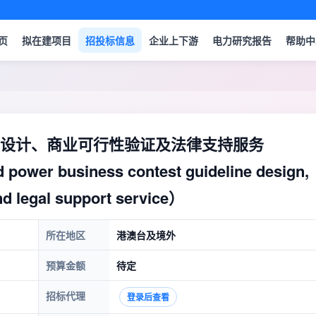
页
拟在建项目
招投标信息
企业上下游
电力研究报告
帮助中
设计、商业可行性验证及法律支持服务
d power business contest guideline design,
and legal support service）
所在地区
港澳台及境外
预算金额
待定
招标代理
登录后查看