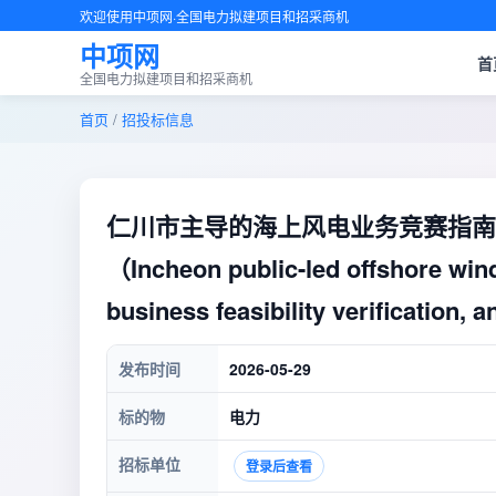
欢迎使用中项网·全国电力拟建项目和招采商机
中项网
首
全国电力拟建项目和招采商机
首页
/
招投标信息
仁川市主导的海上风电业务竞赛指南
（Incheon public-led offshore win
business feasibility verification, 
发布时间
2026-05-29
标的物
电力
招标单位
登录后查看