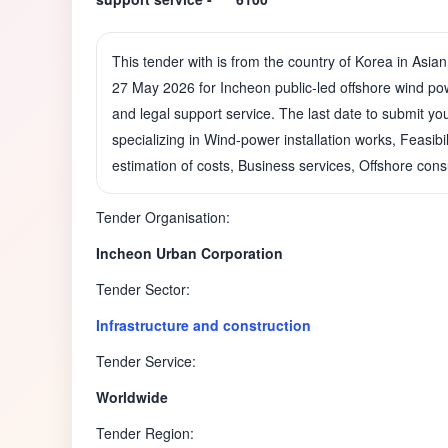
This tender with is from the country of Korea in Asi
27 May 2026 for Incheon public-led offshore wind powe
and legal support service. The last date to submit you
specializing in Wind-power installation works, Feasibi
estimation of costs, Business services, Offshore cons
Tender Organisation:
Incheon Urban Corporation
Tender Sector:
Infrastructure and construction
Tender Service:
Worldwide
Tender Region: