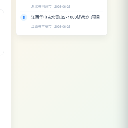
湖北省荆州市 · 2026-06-23
江西华电吉水青山2×1000MW煤电项目
5
江西省吉安市 · 2026-06-23