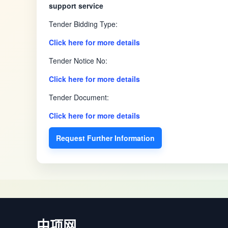
support service
Tender Bidding Type:
Click here for more details
Tender Notice No:
Click here for more details
Tender Document:
Click here for more details
Request Further Information
中项网