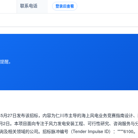
联系电话
登录后查看
提醒。
年5月27日发布该招标，内容为仁川市主导的海上风电业务竞赛指南设计、
6月2日。本项目面向专注于风力发电安装工程、可行性研究、咨询服务与
域的公司。招标脉冲编号（Tender Impulse ID）：****6100。