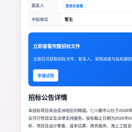
联系人
登录后查看
中标单位
暂无
立即查看完整招标文件
注册后可获取招标文件、联系人、采购进度与投标跟踪
申请试用
招标公告详情
本招标项目来自亚洲地区的韩国。仁川都市公社于2026
业可行性验证及法律支持服务。投标截止日期为2026年
析、项目及设计筹备、成本估算、商务服务、海上工程咨询及相关领