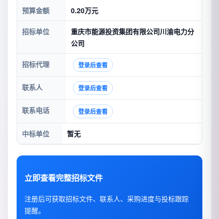
预算金额
0.20万元
招标单位
重庆市能源投资集团有限公司川渝电力分
公司
招标代理
登录后查看
联系人
登录后查看
联系电话
登录后查看
中标单位
暂无
立即查看完整招标文件
注册后可获取招标文件、联系人、采购进度与投标跟踪
提醒。