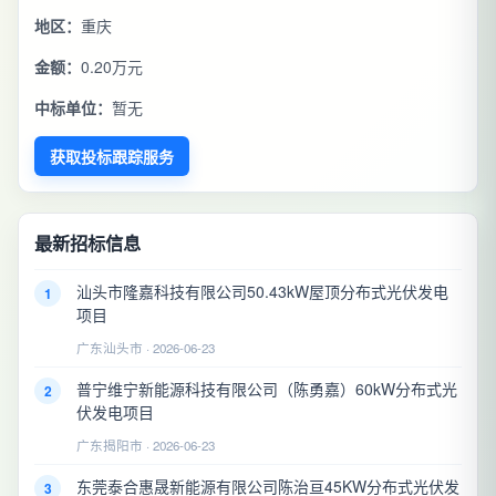
地区：
重庆
金额：
0.20万元
中标单位：
暂无
获取投标跟踪服务
最新招标信息
汕头市隆嘉科技有限公司50.43kW屋顶分布式光伏发电
1
项目
广东汕头市 · 2026-06-23
普宁维宁新能源科技有限公司（陈勇嘉）60kW分布式光
2
伏发电项目
广东揭阳市 · 2026-06-23
东莞泰合惠晟新能源有限公司陈治亘45KW分布式光伏发
3