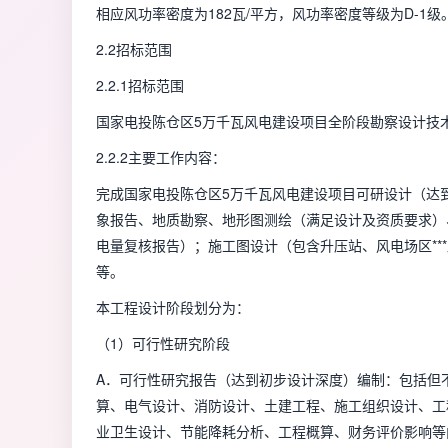
相应风功率密度为182瓦/平方，风功率密度等级为D-1级
2.2招标范围
2.2.1招标范围
国家电投陈仓区5万千瓦风电建设项目全阶段勘察设计技
2.2.2主要工作内容：
完成国家电投陈仓区5万千瓦风电建设项目可研设计（达到
象报告、地质勘察、地形图测绘（满足设计及资质要求）
电量复核报告）；施工图设计（包含升压站、风电场区**
等。
本工程设计阶段划分为：
（1）可行性研究阶段
A．可行性研究报告（达到初步设计深度）编制：包括但
算、电气设计、消防设计、土建工程、施工组织设计、工
业卫生设计、节能降耗分析、工程概算、财务评价影响等