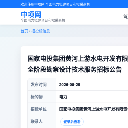
欢迎使用中项网·全国电力拟建项目和招采商机
中项网
首
全国电力拟建项目和招采商机
首页
/
招投标信息
​国家电投集团黄河上游水电开发有
全阶段勘察设计技术服务招标公告
发布时间
2026-05-29
标的物
电力
招标单位
国家电投集团黄河上游水电开发有限责
联系人
登录后查看