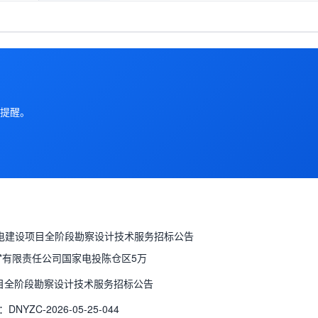
提醒。
风电建设项目全阶段勘察设计技术服务招标公告
**有限责任公司国家电投陈仓区5万
目全阶段勘察设计技术服务招标公告
NYZC-2026-05-25-044