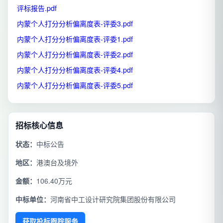
评标报告.pdf
内蒙个人打分分析偏离度表-评委3.pdf
内蒙个人打分分析偏离度表-评委1.pdf
内蒙个人打分分析偏离度表-评委2.pdf
内蒙个人打分分析偏离度表-评委4.pdf
内蒙个人打分分析偏离度表-评委5.pdf
招标核心信息
状态：
中标公告
地区：
港澳台及境外
金额：
106.40万元
中标单位：
河南省中工设计研究院集团股份有限公司
获取投标跟踪服务