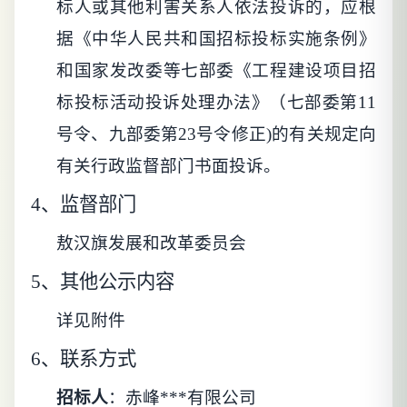
标人或其他利害关系人依法投诉的，应根
据《中华人民共和国招标投标实施条例》
和国家发改委等七部委《工程建设项目招
标投标活动投诉处理办法》（七部委第11
号令、九部委第23号令修正)的有关规定向
有关行政监督部门书面投诉。
4、
监督部门
敖汉旗发展和改革委员会
5、
其他公示内容
详见附件
6、联系方式
招标人
：赤峰***有限公司