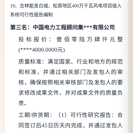
19
、吉林能发白城、松原地区400万千瓦风电项目接入
系统可行性报告编制
第三名：中国电力工程顾问集***有限公司
投标报价：壹佰零陆万肆仟元整
(****4000.0000元)
质量标准：满足国家、行业和地方的规范
和标准，并通过相关部门及发包人的审
核，确保按照相关审核部门及发包人的要
求修改成果文件，并对成果文件的质量负
责。
工期/供货期：（1）可行性研究报告：合
同签订后45日历天内完成，并通过发包人