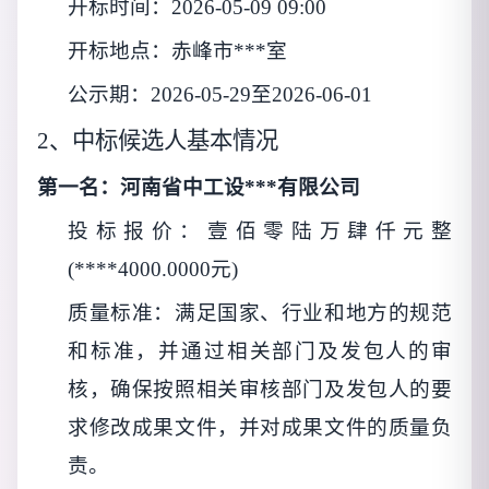
开标时间：2026-05-09 09:00
开标地点：赤峰市***室
公示期：2026-05-29至2026-06-01
2、中标候选人基本情况
第一名：河南省中工设***有限公司
投标报价：壹佰零陆万肆仟元整
(****4000.0000元)
质量标准：满足国家、行业和地方的规范
和标准，并通过相关部门及发包人的审
核，确保按照相关审核部门及发包人的要
求修改成果文件，并对成果文件的质量负
责。