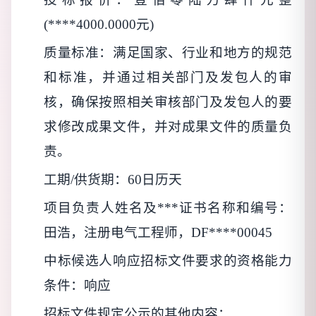
(****4000.0000元)
质量标准：满足国家、行业和地方的规范
和标准，并通过相关部门及发包人的审
核，确保按照相关审核部门及发包人的要
求修改成果文件，并对成果文件的质量负
责。
工期/供货期：60日历天
项目负责
人姓名及***证书名称和编号
：
田浩，注册电气工程师，DF****00045
中标
候选人响应招标文件要求的资格能力
条件
：响应
招标文件规定公示的其他内容
：