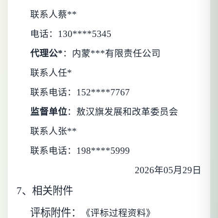
联系人蔡**
电话：130****5345
代理公*
：内蒙***有限责任公司
联系人任*
联系电话：152****7767
监督单位
：敖汉旗发展和改革委员会
联系人张**
联系电话：198****5999
2026年05月29日
7、
相关附件
评标附件：
《评标过程资料》