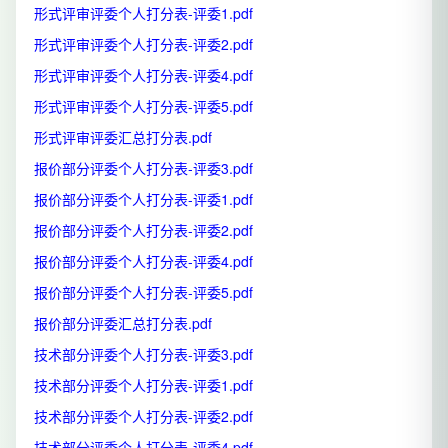
形式评审评委个人打分表-评委1.pdf
形式评审评委个人打分表-评委2.pdf
形式评审评委个人打分表-评委4.pdf
形式评审评委个人打分表-评委5.pdf
形式评审评委汇总打分表.pdf
报价部分评委个人打分表-评委3.pdf
报价部分评委个人打分表-评委1.pdf
报价部分评委个人打分表-评委2.pdf
报价部分评委个人打分表-评委4.pdf
报价部分评委个人打分表-评委5.pdf
报价部分评委汇总打分表.pdf
技术部分评委个人打分表-评委3.pdf
技术部分评委个人打分表-评委1.pdf
技术部分评委个人打分表-评委2.pdf
技术部分评委个人打分表-评委4.pdf