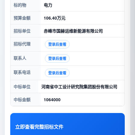
标的物
电力
预算金额
106.40万元
招标单位
赤峰市国赫运维新能源有限公司
招标代理
登录后查看
联系人
登录后查看
联系电话
登录后查看
中标单位
河南省中工设计研究院集团股份有限公司
中标金额
1064000
立即查看完整招标文件