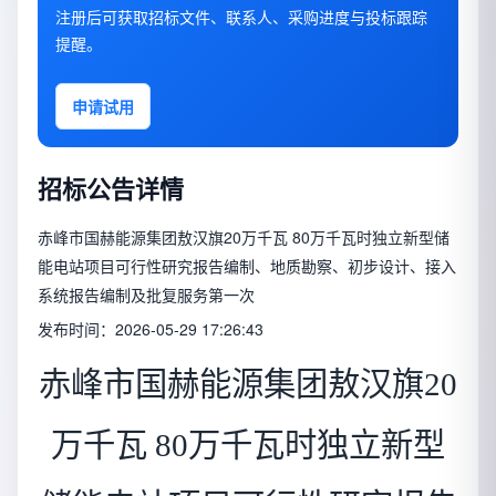
注册后可获取招标文件、联系人、采购进度与投标跟踪
提醒。
申请试用
招标公告详情
赤峰市国赫能源集团敖汉旗20万千瓦 80万千瓦时独立新型储
能电站项目可行性研究报告编制、地质勘察、初步设计、接入
系统报告编制及批复服务第一次
发布时间：2026-05-29 17:26:43
赤峰市国赫能源集团敖汉旗20
万千瓦 80万千瓦时独立新型