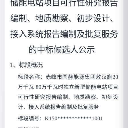
储能电站项目可行性研究报告
编制、地质勘察、初步设计、
接入系统报告编制及批复服务
的中标候选人公示
1、标段概况
标段名称：
赤峰市国赫能源集团敖汉旗20
万千瓦 80万千瓦时独立新型储能电站项目
可行性研究报告编制、地质勘察、初步设
计、接入系统报告编制及批复服务
标段编号：K150************1001