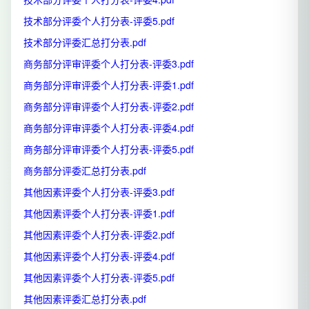
技术部分评委个人打分表-评委5.pdf
技术部分评委汇总打分表.pdf
商务部分评审评委个人打分表-评委3.pdf
商务部分评审评委个人打分表-评委1.pdf
商务部分评审评委个人打分表-评委2.pdf
商务部分评审评委个人打分表-评委4.pdf
商务部分评审评委个人打分表-评委5.pdf
商务部分评委汇总打分表.pdf
其他因素评委个人打分表-评委3.pdf
其他因素评委个人打分表-评委1.pdf
其他因素评委个人打分表-评委2.pdf
其他因素评委个人打分表-评委4.pdf
其他因素评委个人打分表-评委5.pdf
其他因素评委汇总打分表.pdf