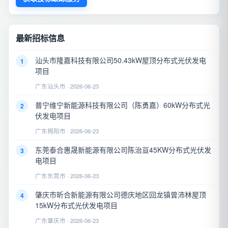
最新招标信息
汕头市隆嘉科技有限公司50.43kW屋顶分布式光伏发电
1
项目
广东汕头市 · 2026-06-23
普宁维宁新能源科技有限公司（陈勇嘉）60kW分布式光
2
伏发电项目
广东揭阳市 · 2026-06-23
东莞泰合惠晟新能源有限公司陈治亘45KW分布式光伏发
3
电项目
广东东莞市 · 2026-06-23
肇庆市昕合新能源有限公司德庆地区回龙镇曾沛林屋顶
4
15kW分布式光伏发电项目
广东肇庆市 · 2026-06-23