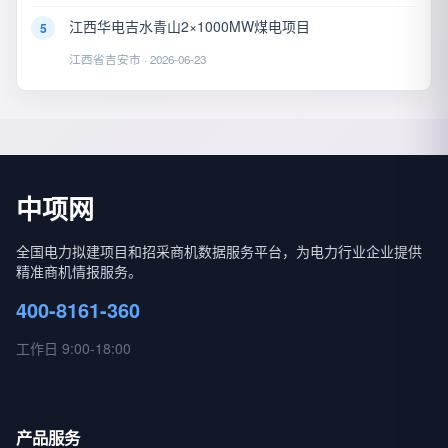
江西华电吉水青山2×1000MW煤电项目
5
江西省吉安市 · 2026-06-23
中项网
全国电力拟建项目和招采商机数据服务平台，为电力行业企业提供
精准商机情报服务。
400-8161-360
工作日 9:00-18:00
产品服务