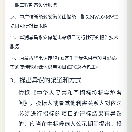
一期工程勘察设计服务
14
、中广核新能源安徽黄山储能一期51MW104MWH
项目可研报告采购
15
、华润孝昌永安储能电站项目可行性研究报告技术
服务
16
、内蒙古华电达茂旗100万千瓦绿色供电项目(内蒙
古通威硅能源绿色供电项目)EPC总承包工程
3、
提出异议的渠道和方式
依据《中华人民共和国招标投标实施条
例》，投标人或者其他利害关系人对依法
必须进行招标的项目的评标结果有异议
的，应当在中标候选人公示期间提出。投