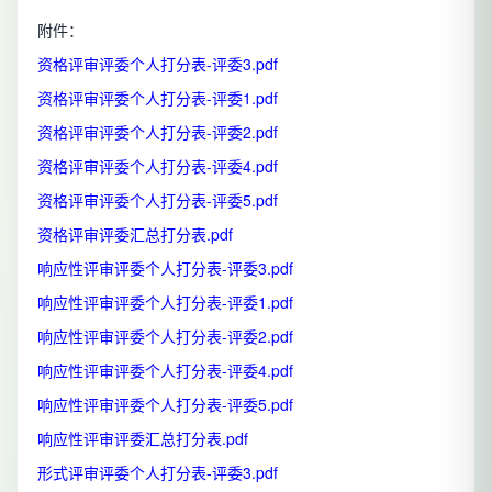
附件：
资格评审评委个人打分表-评委3.pdf
资格评审评委个人打分表-评委1.pdf
资格评审评委个人打分表-评委2.pdf
资格评审评委个人打分表-评委4.pdf
资格评审评委个人打分表-评委5.pdf
资格评审评委汇总打分表.pdf
响应性评审评委个人打分表-评委3.pdf
响应性评审评委个人打分表-评委1.pdf
响应性评审评委个人打分表-评委2.pdf
响应性评审评委个人打分表-评委4.pdf
响应性评审评委个人打分表-评委5.pdf
响应性评审评委汇总打分表.pdf
形式评审评委个人打分表-评委3.pdf