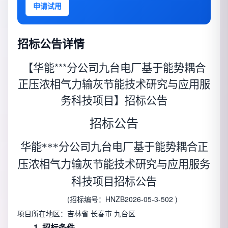
申请试用
招标公告详情
【华能***分公司九台电厂基于能势耦合
正压浓相气力输灰节能技术研究与应用服
务科技项目】招标公告
招标公告
华能***分公司九台电厂基于能势耦合正
压浓相气力输灰节能技术研究与应用服务
科技项目招标公告
(招标编号：HNZB2026-05-3-502 )
项目所在地区：吉林省 长春市 九台区
1. 招标条件