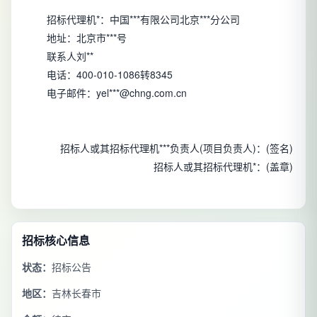
招标代理机*：中国***有限公司北京***分公司
地址：北京市***号
联系人刘**
电话：400-010-1086转8345
电子邮件：yel***@chng.com.cn
招标人或其招标代理机***负责人(项目负责人)：(签名)
招标人或其招标代理机*：(盖章)
招标核心信息
状态：
招标公告
地区：
吉林长春市