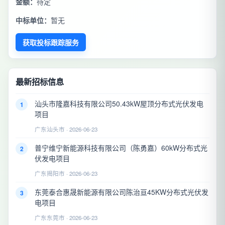
金额：
待定
中标单位：
暂无
获取投标跟踪服务
最新招标信息
汕头市隆嘉科技有限公司50.43kW屋顶分布式光伏发电
1
项目
广东汕头市 · 2026-06-23
普宁维宁新能源科技有限公司（陈勇嘉）60kW分布式光
2
伏发电项目
广东揭阳市 · 2026-06-23
东莞泰合惠晟新能源有限公司陈治亘45KW分布式光伏发
3
电项目
广东东莞市 · 2026-06-23