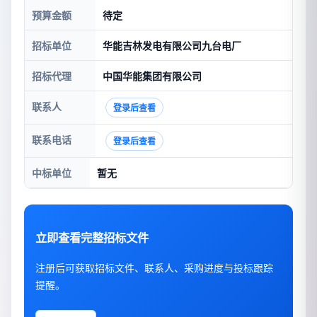
预算金额
待定
招标单位
华能吉林发电有限公司九台电厂
招标代理
中国华能集团有限公司
联系人
登录后查看
联系电话
登录后查看
中标单位
暂无
立即查看完整招标文件
注册后可获取招标文件、联系人、采购进度与投标跟踪
提醒。